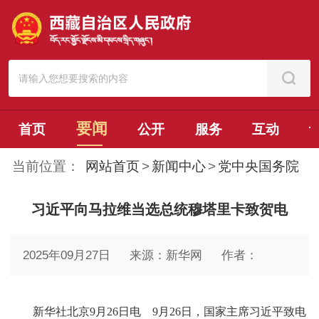
要闻
首页
公开
服务
互动
当前位置：
网站首页
>
新闻中心
>
党中央国务院
习近平向马拉维当选总统穆塔里卡致贺电
2025年09月27日
来源：新华网
作者：
新华社北京9月26日电 9月26日，国家主席习近平致电