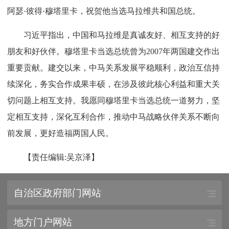
阿瑟·彼得·穆塔里卡，祝贺他当选马拉维共和国总统。
习近平指出，中国和马拉维是真诚友好、相互支持的好
朋友和好伙伴。穆塔里卡当选总统曾为2007年两国建交作出
重要贡献。建交以来，中马关系发展平稳顺利，政治互信持
续深化，务实合作成果丰硕，在涉及彼此核心利益和重大关
切问题上相互支持。我愿同穆塔里卡当选总统一道努力，坚
定相互支持，深化互利合作，推动中马战略伙伴关系不断向
前发展，更好造福两国人民。
【责任编辑:吴京泽】
自治区政府部门网站
地方门户网站