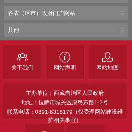
各省（区市）政府门户网站
其他
关于我们
网站声明
网站地图
主办单位：西藏自治区人民政府
地址：拉萨市城关区康昂东路1-2号
联系电话：0891-6318179（仅受理网站建设维
护相关事宜）