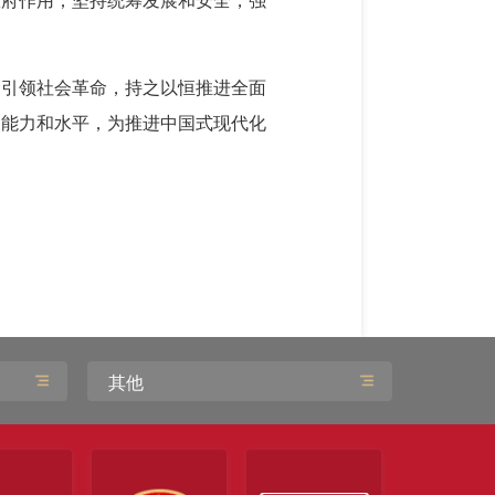
政府作用；坚持统筹发展和安全，强
命引领社会革命，持之以恒推进全面
展能力和水平，为推进中国式现代化
其他