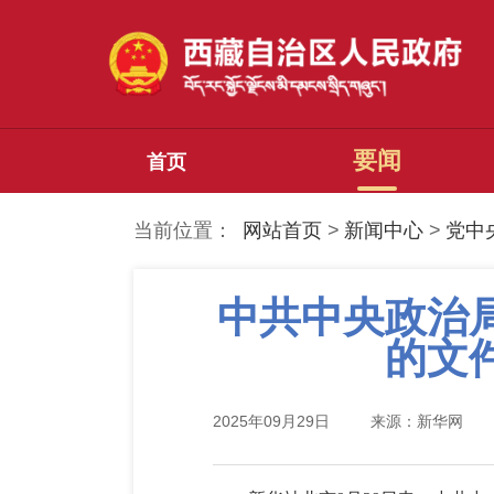
要闻
首页
当前位置：
网站首页
>
新闻中心
>
党中
中共中央政治
的文
2025年09月29日
来源：新华网