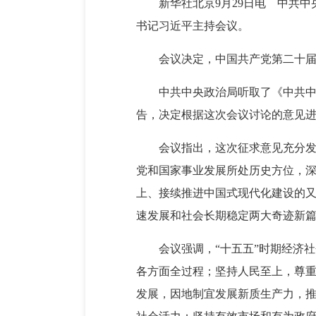
新华社北京9月29日电 中共
书记习近平主持会议。
会议决定，中国共产党第二十届
中共中央政治局听取了《中共
告，决定根据这次会议讨论的意见
会议指出，这次征求意见充分发
党和国家事业发展所处历史方位，
上、接续推进中国式现代化建设的
速发展和社会长期稳定两大奇迹新
会议强调，“十五五”时期经济
各方面全过程；坚持人民至上，尊
发展，因地制宜发展新质生产力，