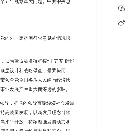
五个五年规划重大问题。中共中央总
在党内外一定范围征求意见的情况报
，认为建议稿准确把握“十五五”时期
出顶层设计和战略擘画，是乘势而
结带领全党全国各族人民续写经济快
家事业发展产生重大而深远的影响。
一领导，把党的领导贯穿经济社会发展
坚持高质量发展，以新发展理念引领
大高水平开放，持续增强发展动力和