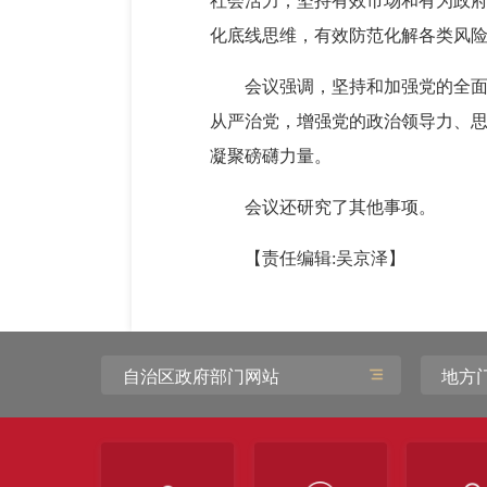
社会活力；坚持有效市场和有为政
化底线思维，有效防范化解各类风
会议强调，坚持和加强党的全
从严治党，增强党的政治领导力、
凝聚磅礴力量。
会议还研究了其他事项。
【责任编辑:吴京泽】
自治区政府部门网站
地方