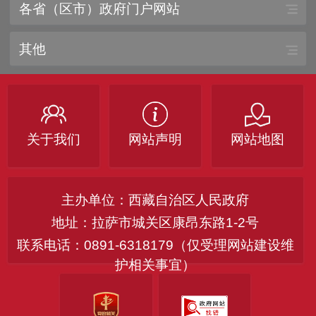
各省（区市）政府门户网站
其他
关于我们
网站声明
网站地图
主办单位：西藏自治区人民政府
地址：拉萨市城关区康昂东路1-2号
联系电话：0891-6318179（仅受理网站建设维
护相关事宜）