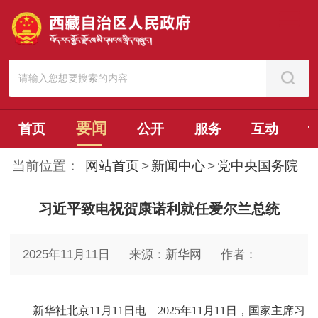
要闻
首页
公开
服务
互动
当前位置：
网站首页
>
新闻中心
>
党中央国务院
习近平致电祝贺康诺利就任爱尔兰总统
2025年11月11日
来源：新华网
作者：
新华社北京11月11日电 2025年11月11日，国家主席习