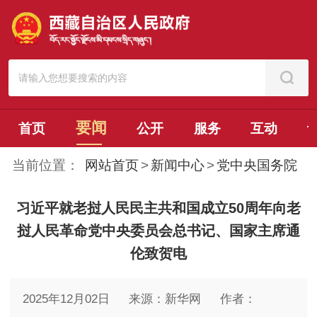
要闻
首页
公开
服务
互动
当前位置：
网站首页
>
新闻中心
>
党中央国务院
习近平就老挝人民民主共和国成立50周年向老
挝人民革命党中央委员会总书记、国家主席通
伦致贺电
2025年12月02日
来源：新华网
作者：