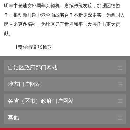
明年中老建交65周年为契机，赓续传统友谊，加强团结协
作，推动新时期中老全面战略合作不断走深走实，为两国人
民带来更多福祉，为地区乃至世界和平与发展作出更大贡
献。
【责任编辑:张樵苏】
自治区政府部门网站
地方门户网站
各省（区市）政府门户网站
其他