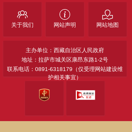
关于我们
网站声明
网站地图
主办单位：西藏自治区人民政府
地址：拉萨市城关区康昂东路1-2号
联系电话：0891-6318179（仅受理网站建设维
护相关事宜）