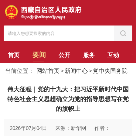
要闻
首页
公开
服务
互动
当前位置：
网站首页
>
新闻中心
>
党中央国务院
伟大征程｜党的十九大：把习近平新时代中国
特色社会主义思想确立为党的指导思想写在党
的旗帜上
2026年07月04日
来源：新华网
作者：