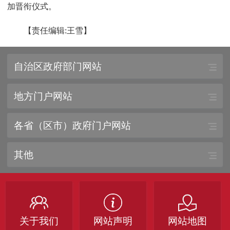
加晋衔仪式。
【责任编辑:王雪】
自治区政府部门网站
地方门户网站
各省（区市）政府门户网站
其他
关于我们
网站声明
网站地图