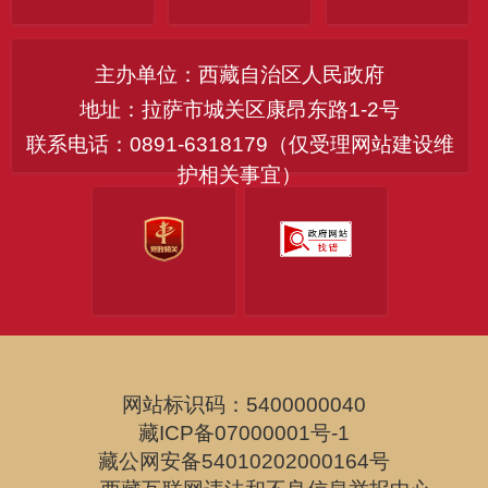
主办单位：西藏自治区人民政府
地址：拉萨市城关区康昂东路1-2号
联系电话：0891-6318179（仅受理网站建设维
护相关事宜）
网站标识码：5400000040
藏ICP备07000001号-1
藏公网安备54010202000164号