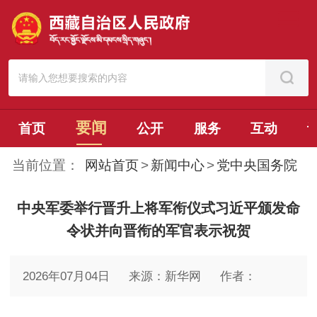
要闻
首页
公开
服务
互动
当前位置：
网站首页
>
新闻中心
>
党中央国务院
中央军委举行晋升上将军衔仪式习近平颁发命
令状并向晋衔的军官表示祝贺
2026年07月04日
来源：新华网
作者：