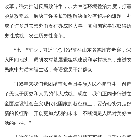
改革，强力推进反腐败斗争，加大生态环境整治力度，打赢
脱贫攻坚战，解决了许多长期想解决而没有解决的难题，办
成了许多过去想办而没有办成的大事，党和国家事业取得历
史性成就、发生历史性变革。
“七一”前夕，习近平总书记前往山东省德州市考察，深
入田间地头，调研农村基层党组织建设和乡村振兴，走进农
民家中共话幸福生活，寄语党员干部群众——
“105年来我们党团结带领全国各族人民不懈奋斗，创造
了无愧于历史和人民的伟大成就。现在，我们正阔步行进在
全面建设社会主义现代化国家的新征程上，要齐心协力走好
新的长征路，开创更加光明的未来，不断满足人民对美好生
活的向往。”