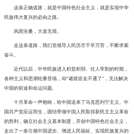
这条正确道路，就是中国特色社会主义，就是实现中华
民族伟大复兴的必由之路。
风雨沧桑，大道无垠。
走这条道路，我们党领导人民历尽千辛万苦，不断求索
奋斗。
近代以后，中华民族进入积贫积弱、任人宰割的时期，
各种主义和思潮轮番登场，却“诸路皆走不通了”，无法解决
中国的前途和命运问题。
十月革命一声炮响，给中国送来了马克思列宁主义。中
国共产党应运而生，团结带领中国人民取得新民主主义革命
的胜利，确立社会主义基本制度，开创中国特色社会主义，
走出了一条引领中国进步、增进人民福祉、实现民族复兴的