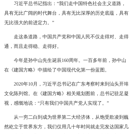
习近平总书记指出：“我们走中国特色社会主义道路，
具有无比广阔的时代舞台，具有无比深厚的历史底蕴，具有
无比强大的前进定力。”
走这条道路，中国共产党和中国人民不仅走得对、走得
通，而且走得稳、走得好。
今年是孙中山先生诞辰160周年。一百多年前，孙中山
在《建国方略》中描绘了中国现代化第一份蓝图。
2020年10月，习近平总书记在广东考察时来到汕头开埠
文化陈列馆。在《建国方略》相关规划图前，总书记驻足凝
视，感慨地说：“只有我们中国共产党人实现了。”
从一穷二白到成为世界第二大经济体，从饱受欺凌到巍
然屹立于世界东方，我们仅用几十年时间就走完发达国家几