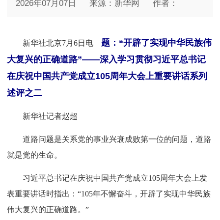
2026年07月07日
来源：新华网
作者：
题：“开辟了实现中华民族伟
新华社北京7月6日电
大复兴的正确道路”——深入学习贯彻习近平总书记
在庆祝中国共产党成立105周年大会上重要讲话系列
述评之二
新华社记者赵超
道路问题是关系党的事业兴衰成败第一位的问题，道路
就是党的生命。
习近平总书记在庆祝中国共产党成立105周年大会上发
表重要讲话时指出：“105年不懈奋斗，开辟了实现中华民族
伟大复兴的正确道路。”