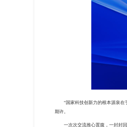
“国家科技创新力的根本源泉在
期许。
一次次交流推心置腹，一封封