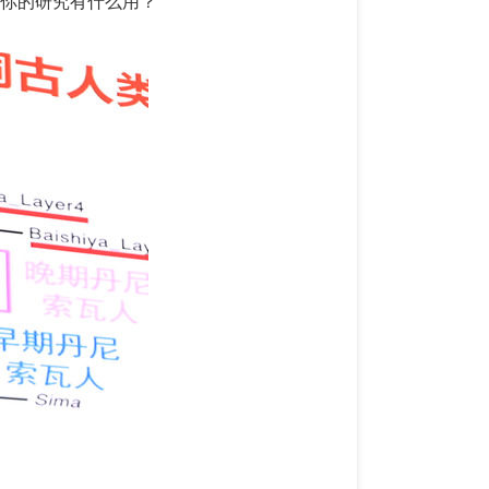
“你的研究有什么用？”