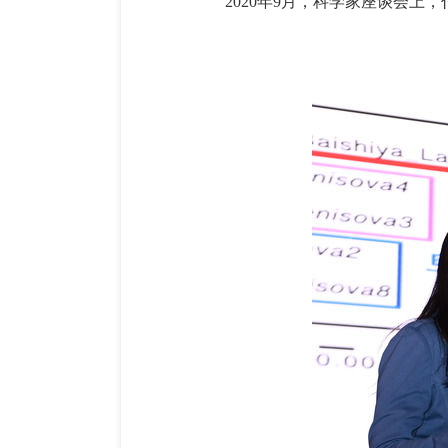
2020年9月，科学家座谈会