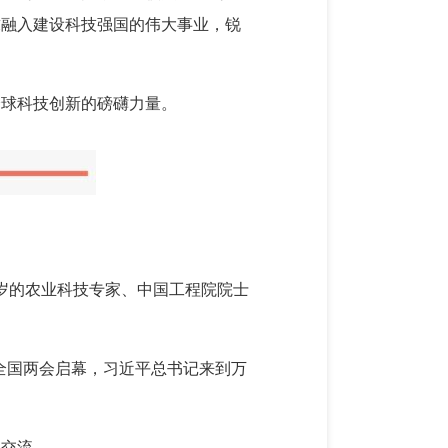
求融入建设科技强国的伟大事业，锐
全球科技创新的磅礴力量。
岁的农业科技专家、中国工程院院士
次全国两会启幕，习近平总书记来到万
场交流。