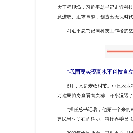
大工程现场，习近平总书记走近科
意进取、追求卓越，创造出无愧时
习近平总书记同科技工作者的
“我国要实现高水平科技自
6月，又是麦收时节。中国农业
万建民俯身查看着麦穗，汗水湿透
“担任总书记后，他第一个来的
建民当时所在的科协、科技界委员
2022年全国两会，习近平总