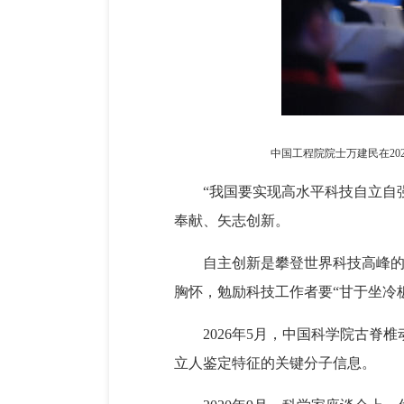
中国工程院院士万建民在202
“我国要实现高水平科技自立自
奉献、矢志创新。
自主创新是攀登世界科技高峰
胸怀，勉励科技工作者要“甘于坐冷
2026年5月，中国科学院古
立人鉴定特征的关键分子信息。