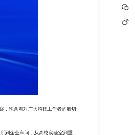
洞察，饱含着对广大科技工作者的殷切
院所到企业车间，从高校实验室到重