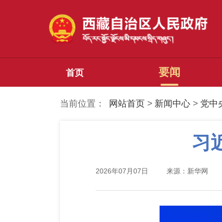
要闻
首页
当前位置：
网站首页
>
新闻中心
>
党中
习
2026年07月07日
来源：新华网