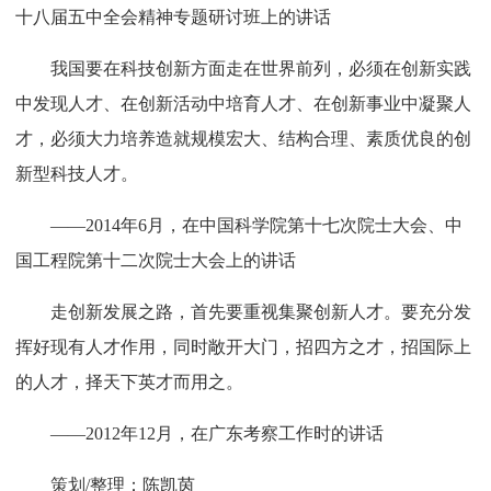
十八届五中全会精神专题研讨班上的讲话
我国要在科技创新方面走在世界前列，必须在创新实践
中发现人才、在创新活动中培育人才、在创新事业中凝聚人
才，必须大力培养造就规模宏大、结构合理、素质优良的创
新型科技人才。
——2014年6月，在中国科学院第十七次院士大会、中
国工程院第十二次院士大会上的讲话
走创新发展之路，首先要重视集聚创新人才。要充分发
挥好现有人才作用，同时敞开大门，招四方之才，招国际上
的人才，择天下英才而用之。
——2012年12月，在广东考察工作时的讲话
策划/整理：陈凯茵