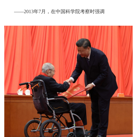
——2013年7月，在中国科学院考察时强调