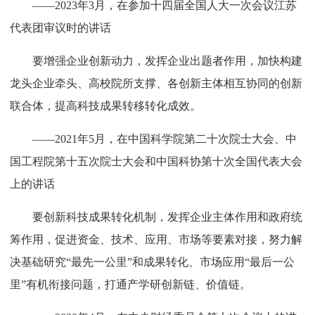
——2023年3月，在参加十四届全国人大一次会议江苏
代表团审议时的讲话
要增强企业创新动力，发挥企业出题者作用，加快构建
龙头企业牵头、高校院所支撑、各创新主体相互协同的创新
联合体，提高科技成果转移转化成效。
——2021年5月，在中国科学院第二十次院士大会、中
国工程院第十五次院士大会和中国科协第十次全国代表大会
上的讲话
要创新科技成果转化机制，发挥企业主体作用和政府统
筹作用，促进资金、技术、应用、市场等要素对接，努力解
决基础研究“最先一公里”和成果转化、市场应用“最后一公
里”有机衔接问题，打通产学研创新链、价值链。