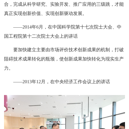
合，完成从科学研究、实验开发、推广应用的三级跳，才能
真正实现创新价值、实现创新驱动发展。
——2014年6月，在中国科学院第十七次院士大会、中
国工程院第十二次院士大会上的讲话
要加快建立主要由市场评价技术创新成果的机制，打破
阻碍技术成果转化的瓶颈，使创新成果加快转化为现实生产
力。
——2013年12月，在中央经济工作会议上的讲话