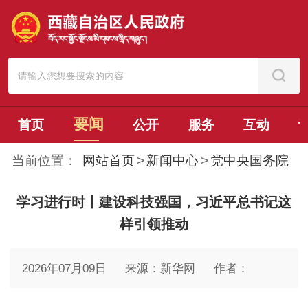
要闻
首页
公开
服务
互动
当前位置：
网站首页
>
新闻中心
>
党中央国务院
学习进行时丨建设科技强国，习近平总书记这
样引领推动
2026年07月09日
来源：新华网
作者：