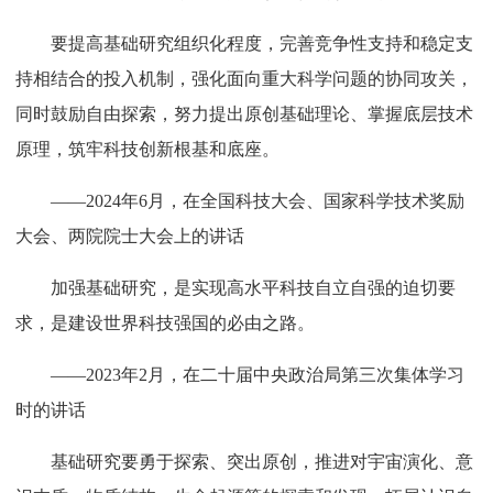
要提高基础研究组织化程度，完善竞争性支持和稳定支
持相结合的投入机制，强化面向重大科学问题的协同攻关，
同时鼓励自由探索，努力提出原创基础理论、掌握底层技术
原理，筑牢科技创新根基和底座。
——2024年6月，在全国科技大会、国家科学技术奖励
大会、两院院士大会上的讲话
加强基础研究，是实现高水平科技自立自强的迫切要
求，是建设世界科技强国的必由之路。
——2023年2月，在二十届中央政治局第三次集体学习
时的讲话
基础研究要勇于探索、突出原创，推进对宇宙演化、意