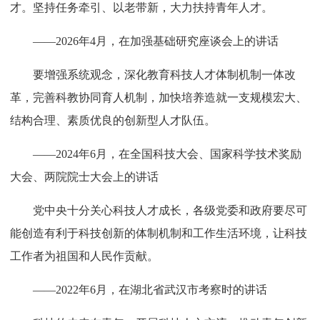
才。坚持任务牵引、以老带新，大力扶持青年人才。
——2026年4月，在加强基础研究座谈会上的讲话
要增强系统观念，深化教育科技人才体制机制一体改
革，完善科教协同育人机制，加快培养造就一支规模宏大、
结构合理、素质优良的创新型人才队伍。
——2024年6月，在全国科技大会、国家科学技术奖励
大会、两院院士大会上的讲话
党中央十分关心科技人才成长，各级党委和政府要尽可
能创造有利于科技创新的体制机制和工作生活环境，让科技
工作者为祖国和人民作贡献。
——2022年6月，在湖北省武汉市考察时的讲话