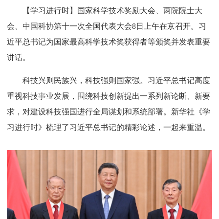
【学习进行时】国家科学技术奖励大会、两院院士大
会、中国科协第十一次全国代表大会8日上午在京召开。习
近平总书记为国家最高科学技术奖获得者等颁奖并发表重要
讲话。
科技兴则民族兴，科技强则国家强。习近平总书记高度
重视科技事业发展，围绕科技创新提出一系列新论断、新要
求，对建设科技强国进行全局谋划和系统部署。新华社《学
习进行时》梳理了习近平总书记的精彩论述，一起来重温。