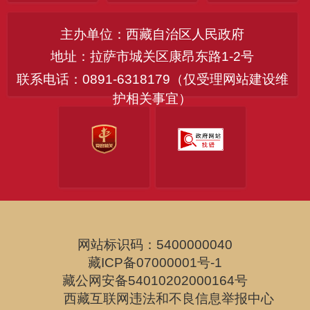
主办单位：西藏自治区人民政府
地址：拉萨市城关区康昂东路1-2号
联系电话：0891-6318179（仅受理网站建设维
护相关事宜）
网站标识码：5400000040
藏ICP备07000001号-1
藏公网安备54010202000164号
西藏互联网违法和不良信息举报中心