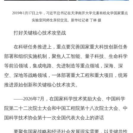
2019年1月17日上午，习近平总书记在天津南开大学元素有机化学国家重点
实验室同师生亲切交流。新华社记者 丁林 摄
打好关键核心技术攻坚战
在科研任务推进上，重点要完善国家重大科技创新任务
部署和组织实施机制，聚焦人工智能、量子科技、生命科学
等前沿领域，集成电路、先进制造等重点领域，深海、深
空、深地等战略领域，一体部署重大工程和重大项目，统筹
推进原始创新和关键核心技术攻关。
——2026年7月，在国家科学技术奖励大会、中国科学
院第二十二次院士大会和中国工程院第十八次院士大会、中
国科学技术协会第十一次全国代表大会上的讲话
要聚焦国家战略和经济社会发展现实需要，以关键共性