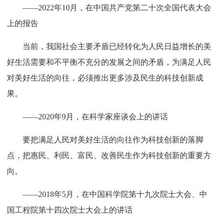
——2022年10月，在中国共产党第二十次全国代表大会
上的报告
当前，我国社会主要矛盾已经转化为人民日益增长的美
好生活需要和不平衡不充分的发展之间的矛盾，为满足人民
对美好生活的向往，必须推出更多涉及民生的科技创新成
果。
——2020年9月，在科学家座谈会上的讲话
要把满足人民对美好生活的向往作为科技创新的落脚
点，把惠民、利民、富民、改善民生作为科技创新的重要方
向。
——2018年5月，在中国科学院第十九次院士大会、中
国工程院第十四次院士大会上的讲话