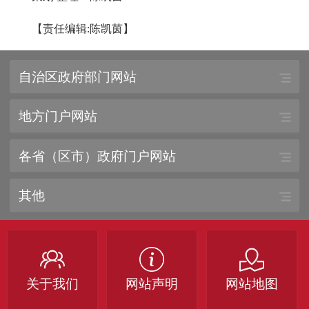
【责任编辑:陈凯茵】
自治区政府部门网站
地方门户网站
各省（区市）政府门户网站
其他
关于我们
网站声明
网站地图