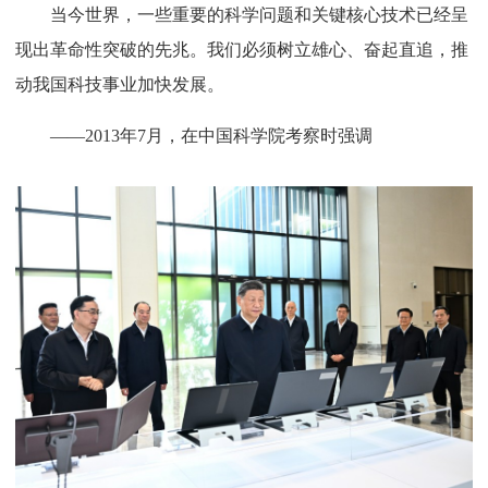
当今世界，一些重要的科学问题和关键核心技术已经呈
现出革命性突破的先兆。我们必须树立雄心、奋起直追，推
动我国科技事业加快发展。
——2013年7月，在中国科学院考察时强调