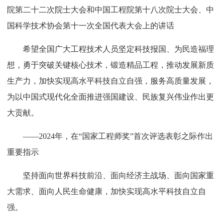
院第二十二次院士大会和中国工程院第十八次院士大会、中
国科学技术协会第十一次全国代表大会上的讲话
希望全国广大工程技术人员坚定科技报国、为民造福理
想，勇于突破关键核心技术，锻造精品工程，推动发展新质
生产力，加快实现高水平科技自立自强，服务高质量发展，
为以中国式现代化全面推进强国建设、民族复兴伟业作出更
大贡献。
——2024年，在“国家工程师奖”首次评选表彰之际作出
重要指示
坚持面向世界科技前沿、面向经济主战场、面向国家重
大需求、面向人民生命健康，加快实现高水平科技自立自
强。