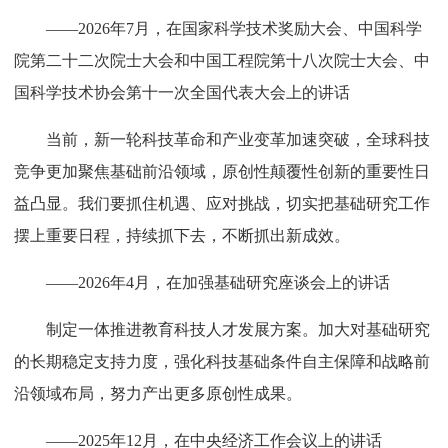
——2026年7月，在国家科学技术奖励大会、中国科学
院第二十二次院士大会和中国工程院第十八次院士大会、中
国科学技术协会第十一次全国代表大会上的讲话
当前，新一轮科技革命和产业变革加速突破，全球科技
竞争更加聚焦基础前沿领域，原创性颠覆性创新的重要性日
益凸显。我们要抓住机遇、应对挑战，切实把基础研究工作
摆上重要日程，持续抓下去，不断抓出新成效。
——2026年4月，在加强基础研究座谈会上的讲话
制定一体推进教育科技人才发展方案。加大对基础研究
的长期稳定支持力度，强化科技基础条件自主保障和战略前
沿领域布局，努力产出更多原创性成果。
——2025年12月，在中央经济工作会议上的讲话