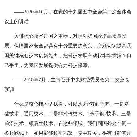
——2020年10月，在党的十九届五中全会第二次全体会
议上的讲话
关键核心技术是国之重器，对推动我国经济高质量发
展、保障国家安全都具有十分重要的意义，必须切实提高我
国关键核心技术创新能力，把科技发展主动权牢牢掌握在自
己手里，为我国发展提供有力科技保障。
——2018年7月，主持召开中央财经委员会第二次会议
强调
什么是核心技术？我看，可以从3个方面把握。一是基
础技术、通用技术。二是非对称技术、“杀手锏”技术。三是
前沿技术、颠覆性技术。在这些领域，我们同国外处在同一
条起跑线上，如果能够超前部署、集中攻关，很有可能实现