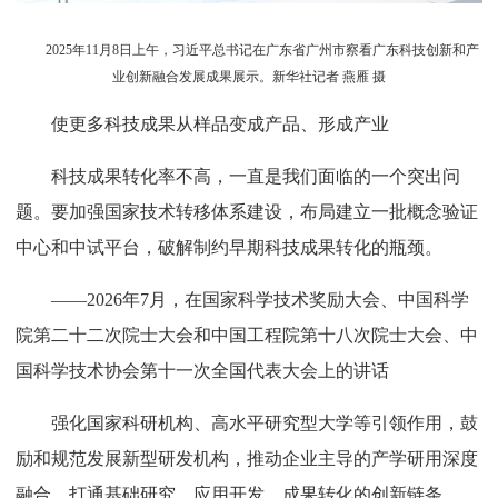
2025年11月8日上午，习近平总书记在广东省广州市察看广东科技创新和产
业创新融合发展成果展示。新华社记者 燕雁 摄
使更多科技成果从样品变成产品、形成产业
科技成果转化率不高，一直是我们面临的一个突出问
题。要加强国家技术转移体系建设，布局建立一批概念验证
中心和中试平台，破解制约早期科技成果转化的瓶颈。
——2026年7月，在国家科学技术奖励大会、中国科学
院第二十二次院士大会和中国工程院第十八次院士大会、中
国科学技术协会第十一次全国代表大会上的讲话
强化国家科研机构、高水平研究型大学等引领作用，鼓
励和规范发展新型研发机构，推动企业主导的产学研用深度
融合，打通基础研究、应用开发、成果转化的创新链条。