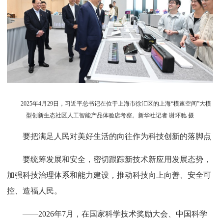
2025年4月29日，习近平总书记在位于上海市徐汇区的上海“模速空间”大模
型创新生态社区人工智能产品体验店考察。新华社记者 谢环驰 摄
要把满足人民对美好生活的向往作为科技创新的落脚点
要统筹发展和安全，密切跟踪新技术新应用发展态势，
加强科技治理体系和能力建设，推动科技向上向善、安全可
控、造福人民。
——2026年7月，在国家科学技术奖励大会、中国科学