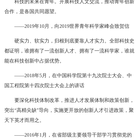
科技的未来在青年。开展科技人文交流，推动青年创新
合作，是各国共同愿望。
——2019年10月，向2019世界青年科学家峰会致贺信
硬实力、软实力，归根到底要靠人才实力。全部科技史
都证明，谁拥有了一流创新人才、拥有了一流科学家，谁就
能在科技创新中占据优势。
——2018年5月，在中国科学院第十九次院士大会、中
国工程院第十四次院士大会上的讲话
要深化科技体制改革，推进人才发展体制和政策创新，
突出“高精尖缺”导向，实施更开放的创新人才引进政策，聚
天下英才而用之。
——2016年1月，在省部级主要领导干部学习贯彻党的