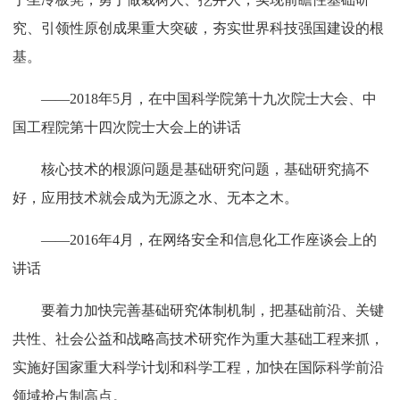
究、引领性原创成果重大突破，夯实世界科技强国建设的根
基。
——2018年5月，在中国科学院第十九次院士大会、中
国工程院第十四次院士大会上的讲话
核心技术的根源问题是基础研究问题，基础研究搞不
好，应用技术就会成为无源之水、无本之木。
——2016年4月，在网络安全和信息化工作座谈会上的
讲话
要着力加快完善基础研究体制机制，把基础前沿、关键
共性、社会公益和战略高技术研究作为重大基础工程来抓，
实施好国家重大科学计划和科学工程，加快在国际科学前沿
领域抢占制高点。