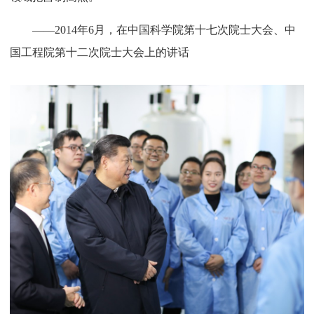
——2014年6月，在中国科学院第十七次院士大会、中
国工程院第十二次院士大会上的讲话