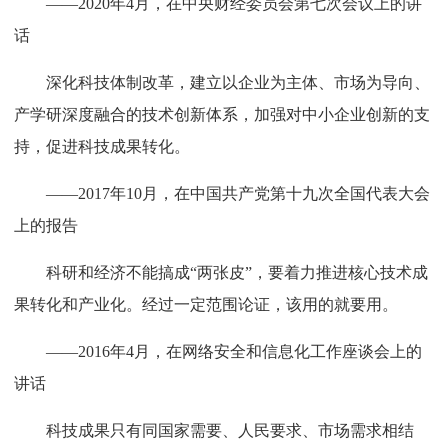
——2020年4月，在中央财经委员会第七次会议上的讲
话
深化科技体制改革，建立以企业为主体、市场为导向、
产学研深度融合的技术创新体系，加强对中小企业创新的支
持，促进科技成果转化。
——2017年10月，在中国共产党第十九次全国代表大会
上的报告
科研和经济不能搞成“两张皮”，要着力推进核心技术成
果转化和产业化。经过一定范围论证，该用的就要用。
——2016年4月，在网络安全和信息化工作座谈会上的
讲话
科技成果只有同国家需要、人民要求、市场需求相结