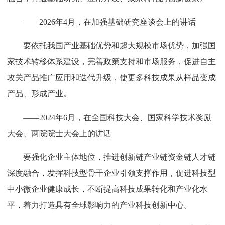
——2026年4月，在加强基础研究座谈会上的讲话
要依托我国产业基础优势和超大规模市场优势，加强国
家技术转移体系建设，完善政策支持和市场服务，促进自主
攻关产品推广应用和迭代升级，使更多科技成果从样品变成
产品、形成产业。
——2024年6月，在全国科技大会、国家科学技术奖励
大会、两院院士大会上的讲话
要强化企业主体地位，推进创新链产业链资金链人才链
深度融合，发挥科技型骨干企业引领支撑作用，促进科技型
中小微企业健康成长，不断提高科技成果转化和产业化水
平，着力打造具有全球影响力的产业科技创新中心。