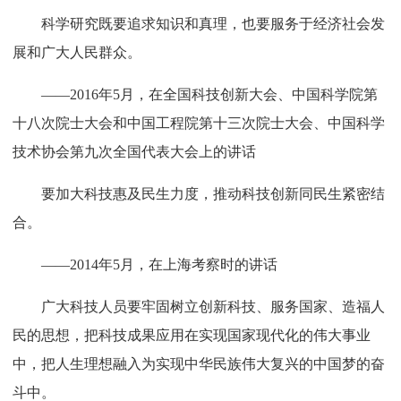
科学研究既要追求知识和真理，也要服务于经济社会发
展和广大人民群众。
——2016年5月，在全国科技创新大会、中国科学院第
十八次院士大会和中国工程院第十三次院士大会、中国科学
技术协会第九次全国代表大会上的讲话
要加大科技惠及民生力度，推动科技创新同民生紧密结
合。
——2014年5月，在上海考察时的讲话
广大科技人员要牢固树立创新科技、服务国家、造福人
民的思想，把科技成果应用在实现国家现代化的伟大事业
中，把人生理想融入为实现中华民族伟大复兴的中国梦的奋
斗中。