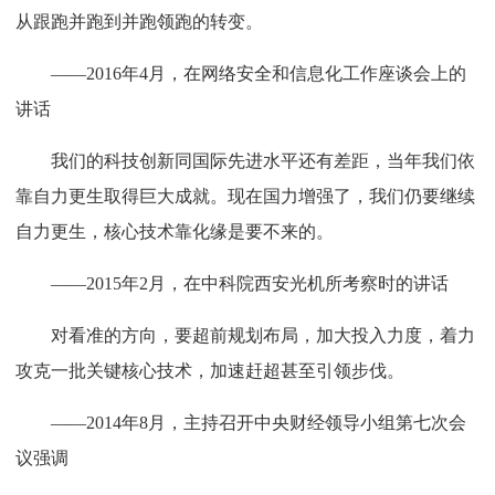
从跟跑并跑到并跑领跑的转变。
——2016年4月，在网络安全和信息化工作座谈会上的
讲话
我们的科技创新同国际先进水平还有差距，当年我们依
靠自力更生取得巨大成就。现在国力增强了，我们仍要继续
自力更生，核心技术靠化缘是要不来的。
——2015年2月，在中科院西安光机所考察时的讲话
对看准的方向，要超前规划布局，加大投入力度，着力
攻克一批关键核心技术，加速赶超甚至引领步伐。
——2014年8月，主持召开中央财经领导小组第七次会
议强调