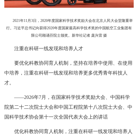
2021年11月3日，2020年度国家科学技术奖励大会在北京人民大会堂隆重举
行。习近平总书记向获得2020年度国家最高科学技术奖的中国航空工业集团有
限公司顾诵芬院士颁奖。新华社记者 庞兴雷 摄
注重在科研一线发现和培养人才
要优化科教协同育人机制，坚持在培养中使用、在使用
中培养，注重在科研一线发现和培养更多优秀青年科技人
才。
——2026年7月，在国家科学技术奖励大会、中国科学
院第二十二次院士大会和中国工程院第十八次院士大会、中
国科学技术协会第十一次全国代表大会上的讲话
优化科教协同育人机制，注重在科研一线发现和培养人