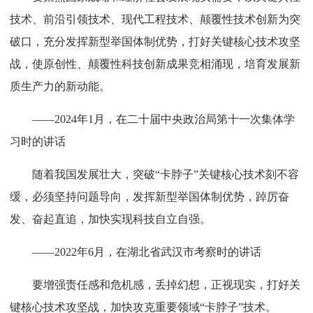
技术、前沿引领技术、现代工程技术、颠覆性技术创新为突
破口，充分发挥新型举国体制优势，打好关键核心技术攻坚
战，使原创性、颠覆性科技创新成果竞相涌现，培育发展新
质生产力的新动能。
——2024年1月，在二十届中央政治局第十一次集体学
习时的讲话
随着我国发展壮大，突破“卡脖子”关键核心技术刻不容
缓，必须坚持问题导向，发挥新型举国体制优势，踔厉奋
发、奋起直追，加快实现科技自立自强。
——2022年6月，在湖北省武汉市考察时的讲话
要增强责任感和危机感，丢掉幻想，正视现实，打好关
键核心技术攻坚战，加快攻克重要领域“卡脖子”技术。