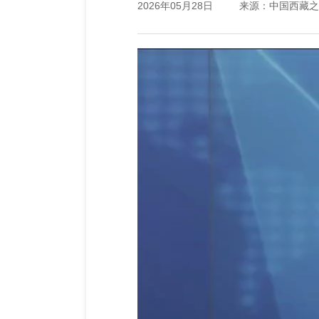
2026年05月28日
来源：中国西藏