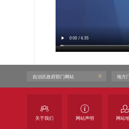
自治区政府部门网站
地方
关于我们
网站声明
网站