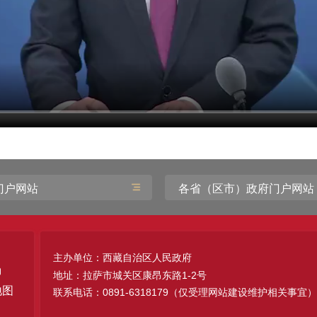
门户网站
各省（区市）政府门户网站
主办单位：西藏自治区人民政府
地址：拉萨市城关区康昂东路1-2号
地图
联系电话：0891-6318179（仅受理网站建设维护相关事宜）