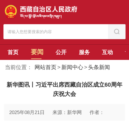
要闻
首页
公开
服务
互动
当前位置：
网站首页
>
新闻中心
>
头条新闻
新华图讯丨习近平出席西藏自治区成立60周年
庆祝大会
2025年08月21日
来源：新华网
作者：