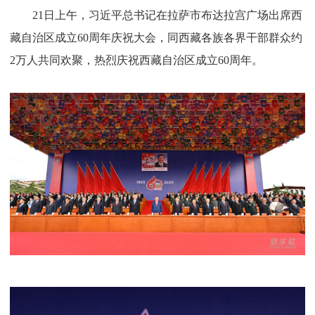
21日上午，习近平总书记在拉萨市布达拉宫广场出席西
藏自治区成立60周年庆祝大会，同西藏各族各界干部群众约
2万人共同欢聚，热烈庆祝西藏自治区成立60周年。