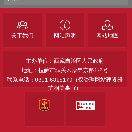
关于我们
网站声明
网站地图
主办单位：西藏自治区人民政府
地址：拉萨市城关区康昂东路1-2号
联系电话：0891-6318179（仅受理网站建设维
护相关事宜）