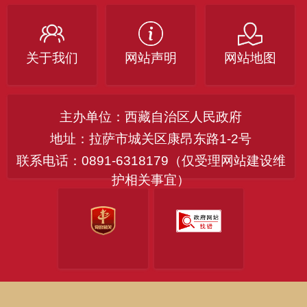
关于我们
网站声明
网站地图
主办单位：西藏自治区人民政府
地址：拉萨市城关区康昂东路1-2号
联系电话：0891-6318179（仅受理网站建设维
护相关事宜）