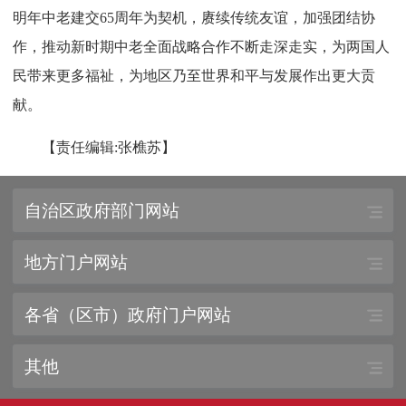
明年中老建交65周年为契机，赓续传统友谊，加强团结协
作，推动新时期中老全面战略合作不断走深走实，为两国人
民带来更多福祉，为地区乃至世界和平与发展作出更大贡
献。
【责任编辑:张樵苏】
自治区政府部门网站
地方门户网站
各省（区市）政府门户网站
其他