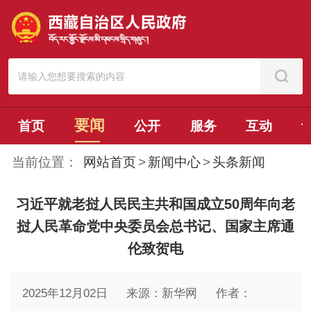
要闻
首页
公开
服务
互动
当前位置：
网站首页
>
新闻中心
>
头条新闻
习近平就老挝人民民主共和国成立50周年向老
挝人民革命党中央委员会总书记、国家主席通
伦致贺电
2025年12月02日
来源：新华网
作者：