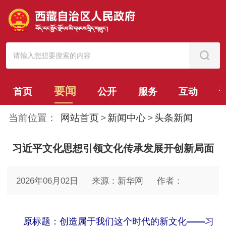
要闻
首页
公开
服务
互动
当前位置：
网站首页
>
新闻中心
>
头条新闻
习近平文化思想引领文化传承发展开创新局面
2026年06月02日
来源：新华网
作者：
原标题：创造属于我们这个时代的新文化——习