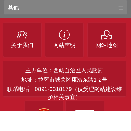
其他
关于我们
网站声明
网站地图
主办单位：西藏自治区人民政府
地址：拉萨市城关区康昂东路1-2号
联系电话：0891-6318179（仅受理网站建设维
护相关事宜）