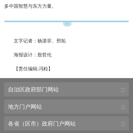
多中国智慧与东方力量。
文字记者：杨湛菲、邢拓
海报设计：殷哲伦
【责任编辑:冯粒】
自治区政府部门网站
地方门户网站
各省（区市）政府门户网站