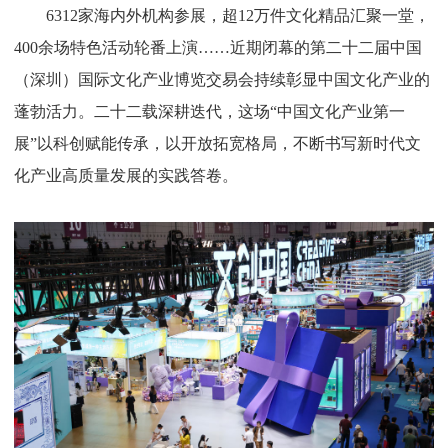
6312家海内外机构参展，超12万件文化精品汇聚一堂，
400余场特色活动轮番上演……近期闭幕的第二十二届中国
（深圳）国际文化产业博览交易会持续彰显中国文化产业的
蓬勃活力。二十二载深耕迭代，这场“中国文化产业第一
展”以科创赋能传承，以开放拓宽格局，不断书写新时代文
化产业高质量发展的实践答卷。