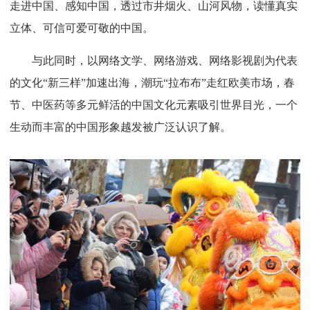
走进中国、感知中国，透过市井烟火、山河风物，读懂真实
立体、可信可爱可敬的中国。
与此同时，以网络文学、网络游戏、网络影视剧为代表
的文化“新三样”加速出海，潮玩“拉布布”走红欧美市场，春
节、中医药等多元鲜活的中国文化元素吸引世界目光，一个
生动而丰富的中国形象越发被广泛认识了解。