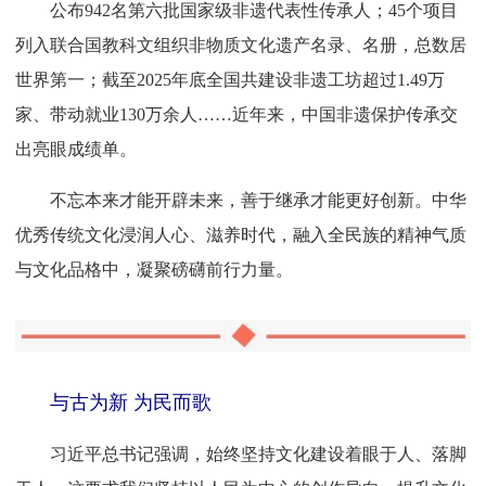
公布942名第六批国家级非遗代表性传承人；45个项目
列入联合国教科文组织非物质文化遗产名录、名册，总数居
世界第一；截至2025年底全国共建设非遗工坊超过1.49万
家、带动就业130万余人……近年来，中国非遗保护传承交
出亮眼成绩单。
不忘本来才能开辟未来，善于继承才能更好创新。中华
优秀传统文化浸润人心、滋养时代，融入全民族的精神气质
与文化品格中，凝聚磅礴前行力量。
与古为新 为民而歌
习近平总书记强调，始终坚持文化建设着眼于人、落脚