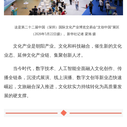
这是第二十二届中国（深圳）国际文化产业博览交易会“文创中国”展区
（2026年5月22日摄）。新华社记者 梁旭 摄
文化产业是朝阳产业。文化和科技融合，催生新的文化
业态、延伸文化产业链、集聚创新人才。
当今时代，数字技术、人工智能全面融入文化创作、传
播全链条，沉浸式展演、线上演播、数字文创等新业态快速
崛起，文旅融合深入推进，文化软实力持续转化为高质量发
展的硬支撑。