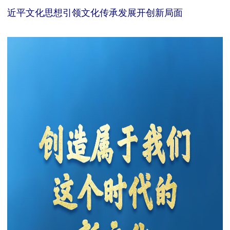
近平文化思想引领文化传承发展开创新局面