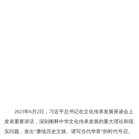
2023年6月2日，习近平总书记在文化传承发展座谈会上
发表重要讲话，深刻阐释中华文化传承发展的重大理论和现
实问题，发出“赓续历史文脉、谱写当代华章”的时代号召。