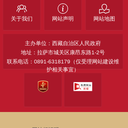
关于我们
网站声明
网站地图
主办单位：西藏自治区人民政府
地址：拉萨市城关区康昂东路1-2号
联系电话：0891-6318179（仅受理网站建设维
护相关事宜）