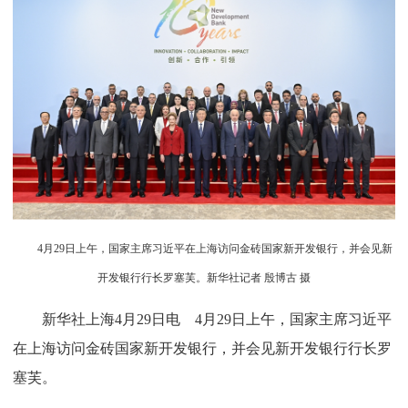
4月29日上午，国家主席习近平在上海访问金砖国家新开发银行，并会见新
开发银行行长罗塞芙。新华社记者 殷博古 摄
新华社上海4月29日电 4月29日上午，国家主席习近平
在上海访问金砖国家新开发银行，并会见新开发银行行长罗
塞芙。