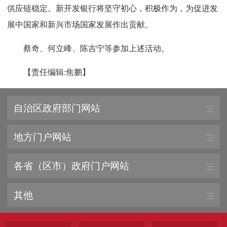
供应链稳定。新开发银行将坚守初心，积极作为，为促进发
展中国家和新兴市场国家发展作出贡献。
蔡奇、何立峰、陈吉宁等参加上述活动。
【责任编辑:焦鹏】
自治区政府部门网站
地方门户网站
各省（区市）政府门户网站
其他