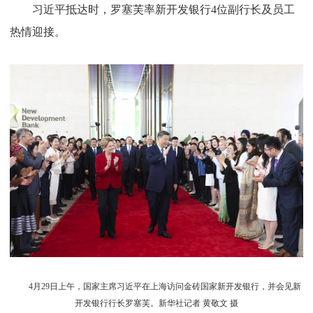
习近平抵达时，罗塞芙率新开发银行4位副行长及员工
热情迎接。
4月29日上午，国家主席习近平在上海访问金砖国家新开发银行，并会见新
开发银行行长罗塞芙。新华社记者 黄敬文 摄