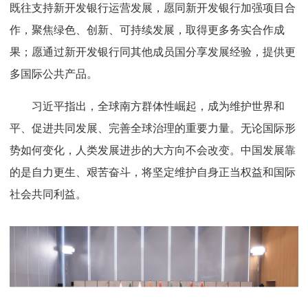
既往支持新开发银行运营发展，愿同新开发银行加强项目合
作，聚焦绿色、创新、可持续发展，取得更多务实合作成
果；愿通过新开发银行同其他成员国分享发展经验，提供更
多国际公共产品。
习近平指出，全球南方群体性崛起，成为维护世界和
平、促进共同发展、完善全球治理的重要力量。无论国际形
势如何变化，人类发展进步的大方向不会改变。中国发展靠
的是自力更生、艰苦奋斗，将坚定维护自身正当权益和国际
社会共同利益。