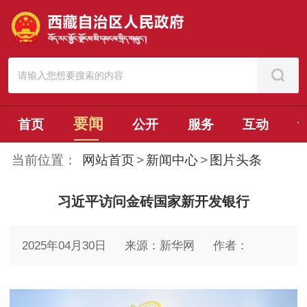
要闻
首页
公开
服务
互动
当前位置：
网站首页
>
新闻中心
>
图片头条
习近平访问金砖国家新开发银行
2025年04月30日
来源：新华网
作者：