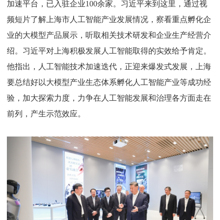
加速平台，已入驻企业100余家。习近平来到这里，通过视
频短片了解上海市人工智能产业发展情况，察看重点孵化企
业的大模型产品展示，听取相关技术研发和企业生产经营介
绍。习近平对上海积极发展人工智能取得的实效给予肯定。
他指出，人工智能技术加速迭代，正迎来爆发式发展，上海
要总结好以大模型产业生态体系孵化人工智能产业等成功经
验，加大探索力度，力争在人工智能发展和治理各方面走在
前列，产生示范效应。