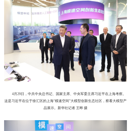
4月29日，中共中央总书记、国家主席、中央军委主席习近平在上海考察。
这是习近平在位于徐汇区的上海“模速空间”大模型创新生态社区，察看大模型产
品展示。新华社记者 王晔 摄