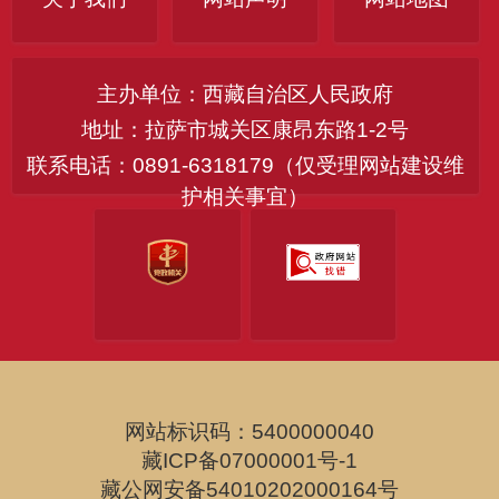
主办单位：西藏自治区人民政府
地址：拉萨市城关区康昂东路1-2号
联系电话：0891-6318179（仅受理网站建设维
护相关事宜）
网站标识码：5400000040
藏ICP备07000001号-1
藏公网安备54010202000164号