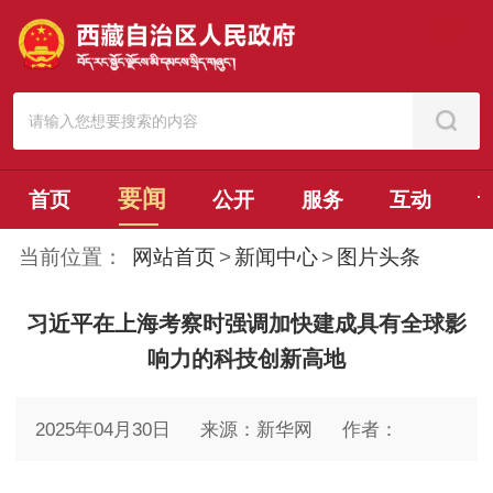
要闻
首页
公开
服务
互动
当前位置：
网站首页
>
新闻中心
>
图片头条
习近平在上海考察时强调加快建成具有全球影
响力的科技创新高地
2025年04月30日
来源：新华网
作者：