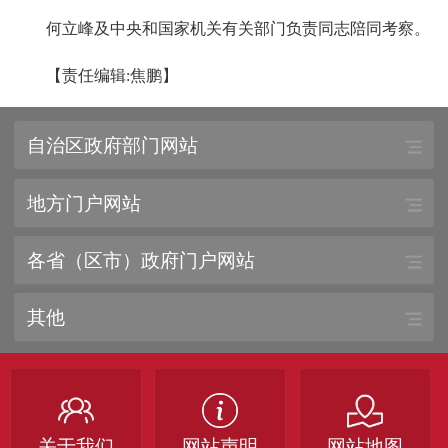
何立峰及中央和国家机关有关部门负责同志陪同考察。
【责任编辑:焦鹏】
自治区政府部门网站
地方门户网站
各省（区市）政府门户网站
其他
关于我们
网站声明
网站地图