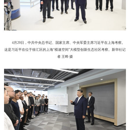
4月29日，中共中央总书记、国家主席、中央军委主席习近平在上海考察。
这是习近平在位于徐汇区的上海“模速空间”大模型创新生态社区考察。新华社记
者 王晔 摄