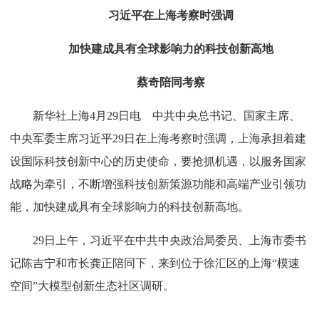
习近平在上海考察时强调
加快建成具有全球影响力的科技创新高地
蔡奇陪同考察
新华社上海4月29日电 中共中央总书记、国家主席、
中央军委主席习近平29日在上海考察时强调，上海承担着建
设国际科技创新中心的历史使命，要抢抓机遇，以服务国家
战略为牵引，不断增强科技创新策源功能和高端产业引领功
能，加快建成具有全球影响力的科技创新高地。
29日上午，习近平在中共中央政治局委员、上海市委书
记陈吉宁和市长龚正陪同下，来到位于徐汇区的上海“模速
空间”大模型创新生态社区调研。