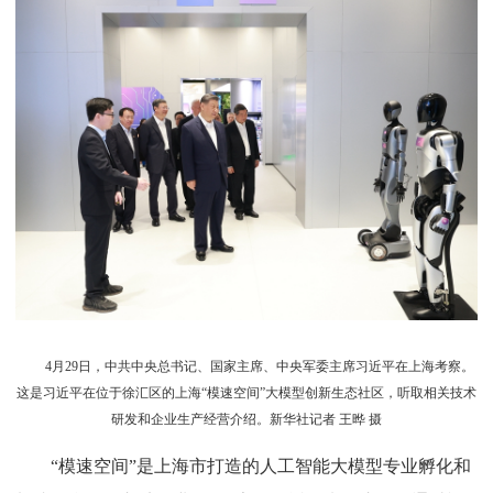
4月29日，中共中央总书记、国家主席、中央军委主席习近平在上海考察。
这是习近平在位于徐汇区的上海“模速空间”大模型创新生态社区，听取相关技术
研发和企业生产经营介绍。新华社记者 王晔 摄
“模速空间”是上海市打造的人工智能大模型专业孵化和