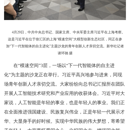
4月29日，中共中央总书记、国家主席、中央军委主席习近平在上海考察。
这是习近平在位于徐汇区的上海“模速空间”大模型创新生态社区，同正在参
加“下一代智能体的自主进化”主题沙龙的青年创新人才亲切交流。新华社记者
谢环驰 摄
在“模速空间”3层，一场以“下一代智能体的自主进
化”为主题的沙龙正在举行。习近平高兴地参与进来，同现
场青年创新人才亲切交流。大家纷纷向总书记汇报所在团队
开展人工智能技术研究和产业应用的收获体会。习近平对大
家说，人工智能是年轻的事业，也是年轻人的事业。我们正
在全面推进强国建设、民族复兴伟业，正是年轻一代展示才
华、大显身手的好时候。实现中华民族的伟大梦想，寄希望