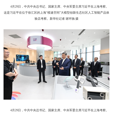
4月29日，中共中央总书记、国家主席、中央军委主席习近平在上海考察。
这是习近平在位于徐汇区的上海“模速空间”大模型创新生态社区人工智能产品体
验店考察。新华社记者 谢环驰 摄
4月29日，中共中央总书记、国家主席、中央军委主席习近平在上海考察。