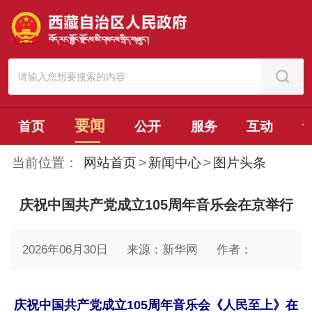
要闻
首页
公开
服务
互动
当前位置：
网站首页
>
新闻中心
>
图片头条
庆祝中国共产党成立105周年音乐会在京举行
2026年06月30日
来源：新华网
作者：
庆祝中国共产党成立105周年音乐会《人民至上》在