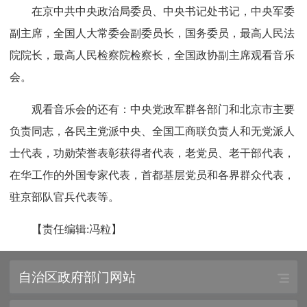
在京中共中央政治局委员、中央书记处书记，中央军委
副主席，全国人大常委会副委员长，国务委员，最高人民法
院院长，最高人民检察院检察长，全国政协副主席观看音乐
会。
观看音乐会的还有：中央党政军群各部门和北京市主要
负责同志，各民主党派中央、全国工商联负责人和无党派人
士代表，功勋荣誉表彰获得者代表，老党员、老干部代表，
在华工作的外国专家代表，首都基层党员和各界群众代表，
驻京部队官兵代表等。
【责任编辑:冯粒】
自治区政府部门网站