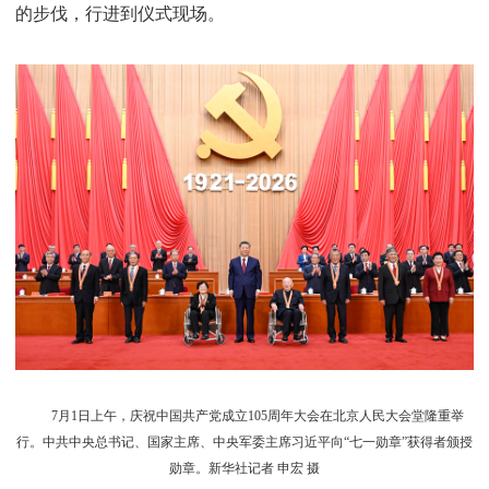
的步伐，行进到仪式现场。
7月1日上午，庆祝中国共产党成立105周年大会在北京人民大会堂隆重举
行。中共中央总书记、国家主席、中央军委主席习近平向“七一勋章”获得者颁授
勋章。新华社记者 申宏 摄