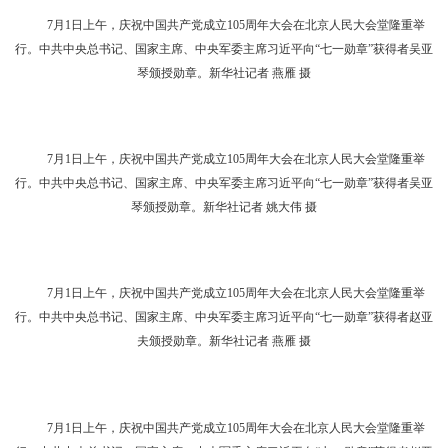
7月1日上午，庆祝中国共产党成立105周年大会在北京人民大会堂隆重举
行。中共中央总书记、国家主席、中央军委主席习近平向“七一勋章”获得者吾哈
斯·苏来曼颁授勋章。新华社记者 姚大伟 摄
7月1日上午，庆祝中国共产党成立105周年大会在北京人民大会堂隆重举
行。中共中央总书记、国家主席、中央军委主席习近平向“七一勋章”获得者吴亚
琴颁授勋章。新华社记者 燕雁 摄