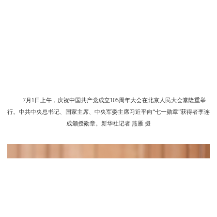
7月1日上午，庆祝中国共产党成立105周年大会在北京人民大会堂隆重举
行。中共中央总书记、国家主席、中央军委主席习近平向“七一勋章”获得者李连
成颁授勋章。新华社记者 燕雁 摄