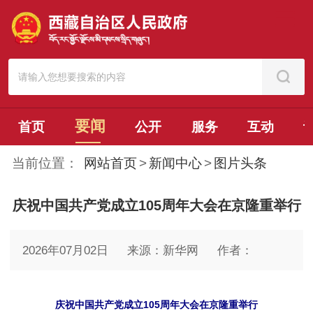
要闻
首页
公开
服务
互动
当前位置：
网站首页
>
新闻中心
>
图片头条
庆祝中国共产党成立105周年大会在京隆重举行
2026年07月02日
来源：新华网
作者：
庆祝中国共产党成立105周年大会在京隆重举行