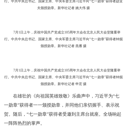
7月1日上午，庆祝中国共产党成立105周年大会在北京人民大会堂隆重举
行。中共中央总书记、国家主席、中央军委主席习近平向“七一勋章”获得者吴亚
琴颁授勋章。新华社记者 姚大伟 摄
7月1日上午，庆祝中国共产党成立105周年大会在北京人民大会堂隆重举
行。中共中央总书记、国家主席、中央军委主席习近平向“七一勋章”获得者赵亚
夫颁授勋章。新华社记者 燕雁 摄
7月1日上午，庆祝中国共产党成立105周年大会在北京人民大会堂隆重举
行。中共中央总书记、国家主席、中央军委主席习近平向“七一勋章”获得者赵亚
夫颁授勋章。新华社记者 姚大伟 摄
7月1日上午，庆祝中国共产党成立105周年大会在北京人民大会堂隆重举
行。中共中央总书记、国家主席、中央军委主席习近平向“七一勋章”获得者钟掘