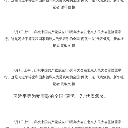
7月1日上午，庆祝中国共产党成立105周年大会在北京人民大会堂隆重举
行。这是习近平等党和国家领导人为受表彰的全国“两优一先”代表颁奖。新华社
记者 黄敬文 摄
7月1日上午，庆祝中国共产党成立105周年大会在北京人民大会堂隆重举
行。这是习近平等党和国家领导人为受表彰的全国“两优一先”代表颁奖。新华社
记者 谢环驰 摄
7月1日上午，庆祝中国共产党成立105周年大会在北京人民大会堂隆重举
行。这是习近平等党和国家领导人为受表彰的全国“两优一先”代表颁奖。新华社
记者 谢环驰 摄
7月1日上午，庆祝中国共产党成立105周年大会在北京人民大会堂隆重举
行。这是习近平等党和国家领导人为受表彰的全国“两优一先”代表颁奖。新华社