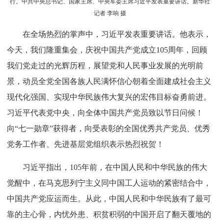
记者 黄敬文 摄
7月1日上午，庆祝中国共产党成立105周年大会在北京人民大会堂隆重举
行。这是习近平等党和国家领导人为受表彰的全国“两优一先”代表颁奖。新华社
记者 黄敬文 摄
习近平等为受表彰的全国“两优一先”代表颁奖。
7月1日上午，庆祝中国共产党成立105周年大会在北京人民大会堂隆重举
行。中共中央总书记、国家主席、中央军委主席习近平发表重要讲话。新华社
记者 李响 摄
在全场热烈的掌声中，习近平发表重要讲话。他表示，
今天，我们隆重集会，庆祝中国共产党成立105周年，回顾
我们党走过的光辉历程，展望党和人民事业发展的光明前