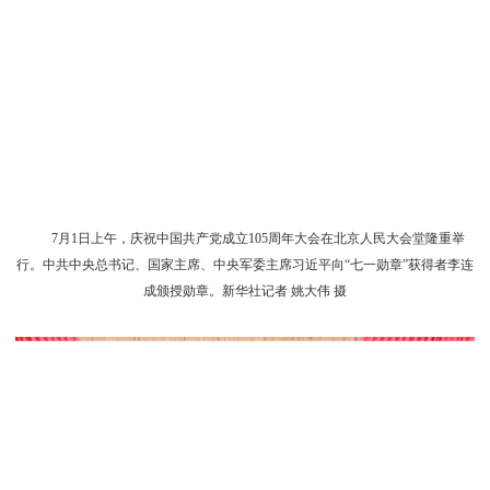
7月1日上午，庆祝中国共产党成立105周年大会在北京人民大会堂隆重举
行。中共中央总书记、国家主席、中央军委主席习近平向“七一勋章”获得者李连
成颁授勋章。新华社记者 姚大伟 摄