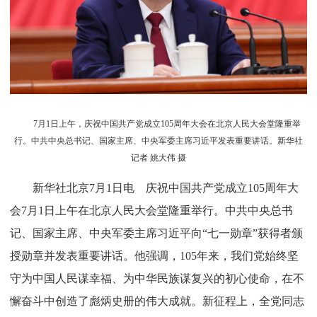
7月1日上午，庆祝中国共产党成立105周年大会在北京人民大会堂隆重举
行。中共中央总书记、国家主席、中央军委主席习近平发表重要讲话。新华社
记者 姚大伟 摄
新华社北京7月1日电 庆祝中国共产党成立105周年大
会7月1日上午在北京人民大会堂隆重举行。中共中央总书
记、国家主席、中央军委主席习近平向“七一勋章”获得者颁
授勋章并发表重要讲话。他强调，105年来，我们党始终坚
守为中国人民谋幸福、为中华民族谋复兴的初心使命，在不
懈奋斗中创造了彪炳史册的伟大成就。新征程上，全党同志