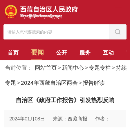
要闻
首页
公开
服务
互动
当前位置：
网站首页
>
新闻中心
>
专题专栏
>
持续
专题
>
2024年西藏自治区两会
>
报告解读
自治区《政府工作报告》引发热烈反响
2024年01月08日
来源：西藏商报
作者：