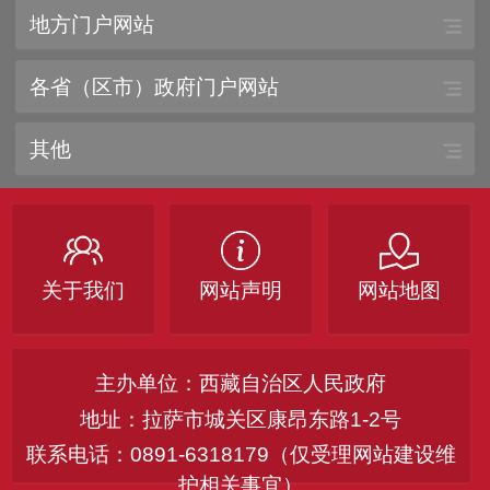
地方门户网站
各省（区市）政府门户网站
其他
关于我们
网站声明
网站地图
主办单位：西藏自治区人民政府
地址：拉萨市城关区康昂东路1-2号
联系电话：0891-6318179（仅受理网站建设维
护相关事宜）