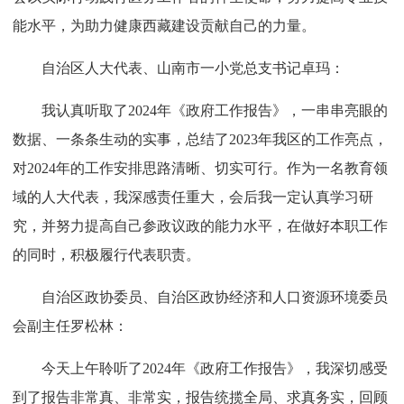
能水平，为助力健康西藏建设贡献自己的力量。
自治区人大代表、山南市一小党总支书记卓玛：
我认真听取了2024年《政府工作报告》，一串串亮眼的
数据、一条条生动的实事，总结了2023年我区的工作亮点，
对2024年的工作安排思路清晰、切实可行。作为一名教育领
域的人大代表，我深感责任重大，会后我一定认真学习研
究，并努力提高自己参政议政的能力水平，在做好本职工作
的同时，积极履行代表职责。
自治区政协委员、自治区政协经济和人口资源环境委员
会副主任罗松林：
今天上午聆听了2024年《政府工作报告》，我深切感受
到了报告非常真、非常实，报告统揽全局、求真务实，回顾