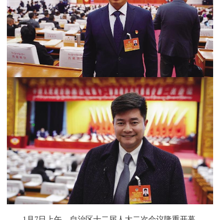
1月7日上午，自治区十二届人大二次会议隆重开幕，