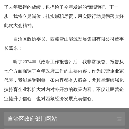
了去年取得的成绩，也描绘了今年发展的“新蓝图”。下一
步，我将立足岗位，扎实履职尽责，用实际行动贯彻落实好
此次大会精神。
自治区政协委员、西藏雪山能源发展集团有限公司董事
长葛东：
听了2024年《政府工作报告》后，我非常振奋。报告从
七个方面强调了今年政府工作的主要内容，作为民营企业家
代表，我能感受到每一条内容都令人振奋，尤其是继续强化
扶持育企业和扩大对内对外开放的政策内容，不仅让民营企
业提升了信心，也对西藏经济发展充满信心。
自治区政府部门网站