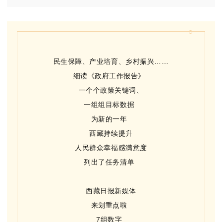
民生保障、产业培育、乡村振兴……
细读《政府工作报告》
一个个政策关键词、
一组组目标数据
为新的一年
西藏持续提升
人民群众幸福感满意度
列出了任务清单
西藏日报新媒体
来划重点啦
7组数字