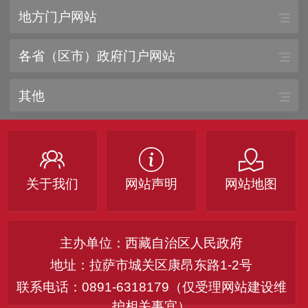
地方门户网站
各省（区市）政府门户网站
其他
关于我们
网站声明
网站地图
主办单位：西藏自治区人民政府
地址：拉萨市城关区康昂东路1-2号
联系电话：0891-6318179（仅受理网站建设维
护相关事宜）