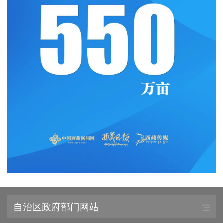
自治区政府部门网站