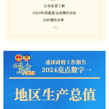
让你直观了解
2024年西藏要达成哪些目标
办好哪些实事
↓↓↓