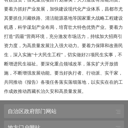
要着力抓好产业发展，加快建设现代化产业体系，昌都市尤
其要抓住川藏铁路、清洁能源基地等国家重大战略工程建设
机遇，科学谋划产业布局，培育壮大特色优势产业。要着力
打造“四最”营商环境，充分激发市场活力，持续加大招商引
资力度，为高质量发展注入强大动力。要着力保障和改善民
生，深入实施“十大民生工程”，切实做好21项民生实事，不
断增进民生福祉。要深化重点领域改革，落实扩大开放措
施，不断增强发展动能。要当好执行者、行动派、实干家，
共同推动《报告》各项任务落实落细落地，以实实在在的工
作成效推动西藏长治久安和高质量发展。
自治区政府部门网站
地方门户网站