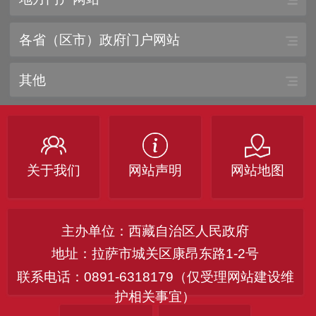
各省（区市）政府门户网站
其他
关于我们
网站声明
网站地图
主办单位：西藏自治区人民政府
地址：拉萨市城关区康昂东路1-2号
联系电话：0891-6318179（仅受理网站建设维
护相关事宜）