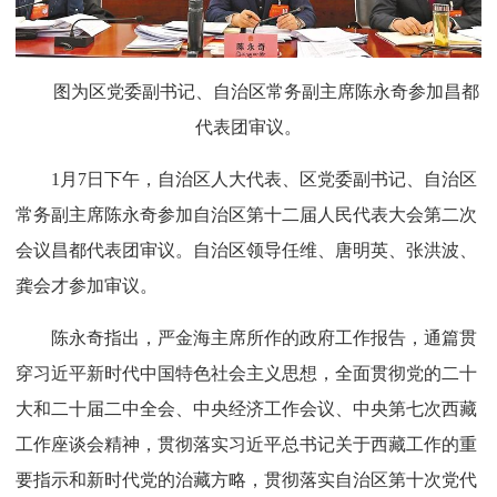
图为区党委副书记、自治区常务副主席陈永奇参加昌都
代表团审议。
1月7日下午，自治区人大代表、区党委副书记、自治区
常务副主席陈永奇参加自治区第十二届人民代表大会第二次
会议昌都代表团审议。自治区领导任维、唐明英、张洪波、
龚会才参加审议。
陈永奇指出，严金海主席所作的政府工作报告，通篇贯
穿习近平新时代中国特色社会主义思想，全面贯彻党的二十
大和二十届二中全会、中央经济工作会议、中央第七次西藏
工作座谈会精神，贯彻落实习近平总书记关于西藏工作的重
要指示和新时代党的治藏方略，贯彻落实自治区第十次党代