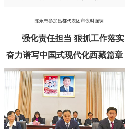
陈永奇参加昌都代表团审议时强调
强化责任担当 狠抓工作落实
奋力谱写中国式现代化西藏篇章