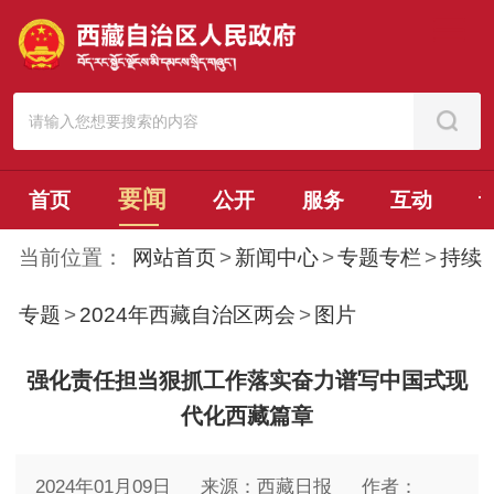
要闻
首页
公开
服务
互动
当前位置：
网站首页
>
新闻中心
>
专题专栏
>
持续
专题
>
2024年西藏自治区两会
>
图片
强化责任担当狠抓工作落实奋力谱写中国式现
代化西藏篇章
2024年01月09日
来源：西藏日报
作者：