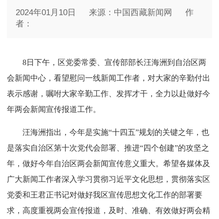
2024年01月10日
来源：中国西藏新闻网
作
者：
8日下午，区党委常委、宣传部部长汪海洲到自治区两
会新闻中心，看望慰问一线新闻工作者，对大家的辛勤付出
表示感谢，嘱咐大家辛勤工作、发挥才干，全力以赴做好今
年两会新闻宣传报道工作。
汪海洲指出，今年是实施“十四五”规划的关键之年，也
是落实自治区第十次党代会部署、推进“四个创建”的攻坚之
年，做好今年自治区两会新闻宣传意义重大。希望各媒体及
广大新闻工作者深入学习贯彻习近平文化思想，贯彻落实区
党委和王君正书记对做好我区宣传思想文化工作的部署要
求，高度重视两会宣传报道，及时、准确、有效做好两会精