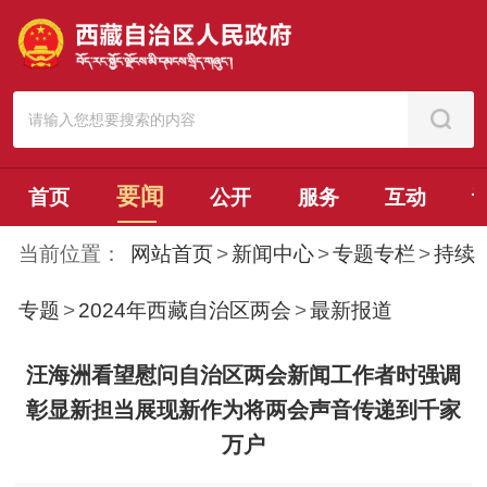
要闻
首页
公开
服务
互动
当前位置：
网站首页
>
新闻中心
>
专题专栏
>
持续
专题
>
2024年西藏自治区两会
>
最新报道
汪海洲看望慰问自治区两会新闻工作者时强调
彰显新担当展现新作为将两会声音传递到千家
万户