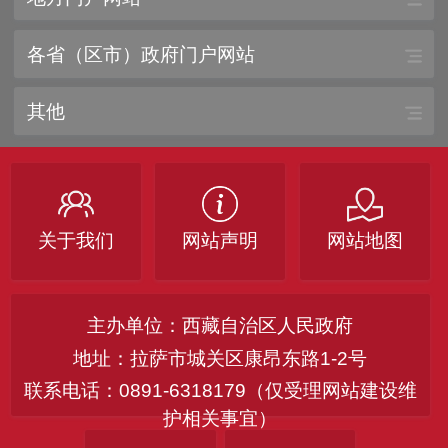
各省（区市）政府门户网站
其他
关于我们
网站声明
网站地图
主办单位：西藏自治区人民政府
地址：拉萨市城关区康昂东路1-2号
联系电话：0891-6318179（仅受理网站建设维
护相关事宜）