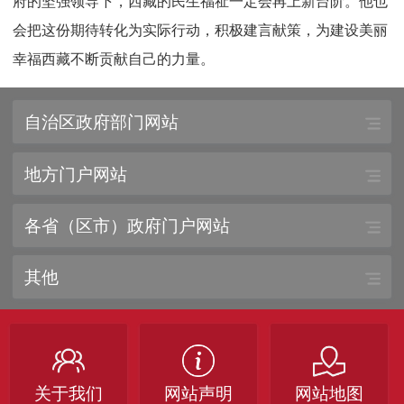
府的坚强领导下，西藏的民生福祉一定会再上新台阶。他也
会把这份期待转化为实际行动，积极建言献策，为建设美丽
幸福西藏不断贡献自己的力量。
自治区政府部门网站
地方门户网站
各省（区市）政府门户网站
其他
关于我们
网站声明
网站地图