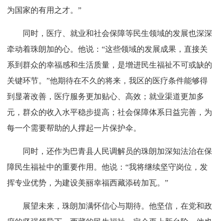
为国家的有用之才。”
同时，医疗、就业和社会保障等民生领域的发展也深深
牵动着珠朗加的心。他说：“这些领域的发展成果，直接关
系到群众的幸福感和生活质量，是增进民生福祉不可或缺的
关键环节。”他期待在不久的将来，我区的医疗条件能够得
到显著改善，医疗服务更加贴心、高效；就业渠道更加多
元，群众的收入水平稳步提高；社会保障体系日益完善，为
每一个需要帮助的人撑起一片保护伞。
同时，还作为巴青县人民调解员的珠朗加深知法治在保
障民生福祉中的重要作用。他说：“我将继续坚守岗位，发
挥专业优势，为建设美丽幸福西藏添砖加瓦。”
展望未来，珠朗加满怀信心与期待。他坚信，在党和政