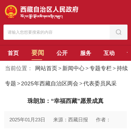
要闻
首页
公开
服务
互动
当前位置：
网站首页
>
新闻中心
>
专题专栏
>
持续
专题
>
2025年西藏自治区两会
>
代表委员风采
珠朗加：“幸福西藏”愿景成真
2025年01月23日
来源：西藏日报
作者：