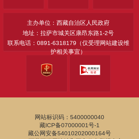
主办单位：西藏自治区人民政府
地址：拉萨市城关区康昂东路1-2号
联系电话：0891-6318179（仅受理网站建设维
护相关事宜）
网站标识码：5400000040
藏ICP备07000001号-1
藏公网安备54010202000164号