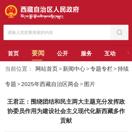
要闻
首页
公开
服务
互动
当前位置：
网站首页
>
新闻中心
>
专题专栏
>
持续
专题
>
2025年西藏自治区两会
>
图片
王君正：围绕团结和民主两大主题充分发挥政
协委员作用为建设社会主义现代化新西藏多作
贡献