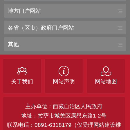
地方门户网站
各省（区市）政府门户网站
其他
关于我们
网站声明
网站地图
主办单位：西藏自治区人民政府
地址：拉萨市城关区康昂东路1-2号
联系电话：0891-6318179（仅受理网站建设维