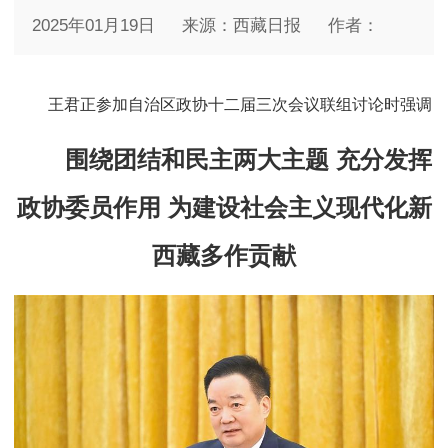
2025年01月19日
来源：西藏日报
作者：
王君正参加自治区政协十二届三次会议联组讨论时强调
围绕团结和民主两大主题 充分发挥
政协委员作用 为建设社会主义现代化新
西藏多作贡献