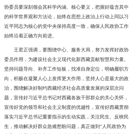
协委员要深刻领会其科学内涵、核心要义，把握好蕴含其中
的科学世界观和方法论，始终在思想上政治上行动上同以习
近平同志为核心的党中央保持高度一致，确保人民政协工作
始终沿着正确方向前进。
王君正强调，要围绕中心、服务大局，努力发挥好政协
委员作用，为建设社会主义现代化新西藏贡献智慧和力量。
坚持问题导向、补齐工作短板，找准自身定位，明确履职方
向，积极在凝聚人心上发挥更大作用，坚持人心是最大的政
治，围绕解决好制约西藏经济社会高质量发展的深层次问
题，宣传好习近平总书记对西藏各族干部群众的关心关怀，
宣传好党的领导和社会主义制度的优越性，宣传好西藏贯彻
落实习近平总书记重要指示的生动实践，关注民生、反映民
生，推动解决好群众急难愁盼问题，真正做到“人民政协为