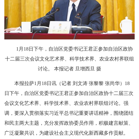
1月18日下午，自治区党委书记王君正参加自治区政协
十二届三次会议文化艺术界、科学技术界、农业农村界联组
讨论。 本报记者 旦增西旦 摄
本报拉萨1月18日讯（记者 刘文涛 张黎黎 张尚华）18
日下午，自治区党委书记王君正参加自治区政协十二届三次
会议文化艺术界、科学技术界、农业农村界联组讨论。强
调，要深入贯彻落实习近平总书记重要讲话精神，围绕团结
和民主两大主题，充分发挥政协委员作用，积极建言献策、
广泛凝聚共识，为建设社会主义现代化新西藏多作贡献。