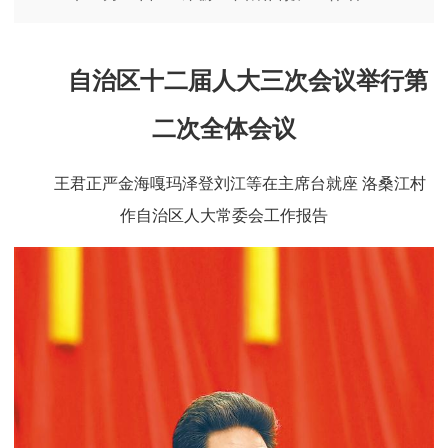
自治区十二届人大三次会议举行第
二次全体会议
王君正严金海嘎玛泽登刘江等在主席台就座 洛桑江村
作自治区人大常委会工作报告