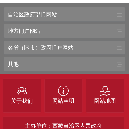
自治区政府部门网站
地方门户网站
各省（区市）政府门户网站
其他
关于我们
网站声明
网站地图
主办单位：西藏自治区人民政府