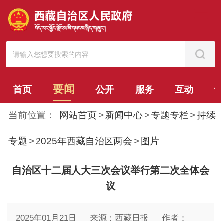
要闻
首页
公开
服务
互动
当前位置：
网站首页
>
新闻中心
>
专题专栏
>
持续
专题
>
2025年西藏自治区两会
>
图片
自治区十二届人大三次会议举行第二次全体会
议
2025年01月21日
来源：西藏日报
作者：