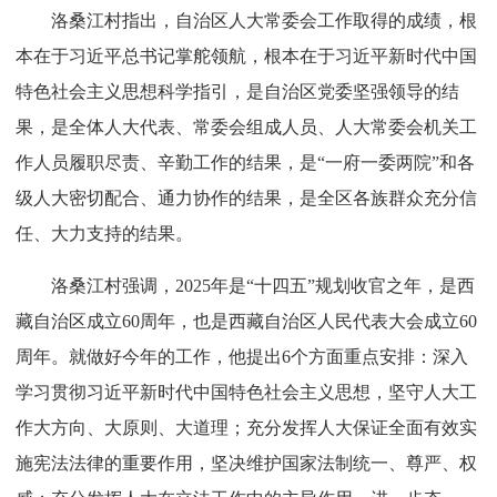
洛桑江村指出，自治区人大常委会工作取得的成绩，根
本在于习近平总书记掌舵领航，根本在于习近平新时代中国
特色社会主义思想科学指引，是自治区党委坚强领导的结
果，是全体人大代表、常委会组成人员、人大常委会机关工
作人员履职尽责、辛勤工作的结果，是“一府一委两院”和各
级人大密切配合、通力协作的结果，是全区各族群众充分信
任、大力支持的结果。
洛桑江村强调，2025年是“十四五”规划收官之年，是西
藏自治区成立60周年，也是西藏自治区人民代表大会成立60
周年。就做好今年的工作，他提出6个方面重点安排：深入
学习贯彻习近平新时代中国特色社会主义思想，坚守人大工
作大方向、大原则、大道理；充分发挥人大保证全面有效实
施宪法法律的重要作用，坚决维护国家法制统一、尊严、权