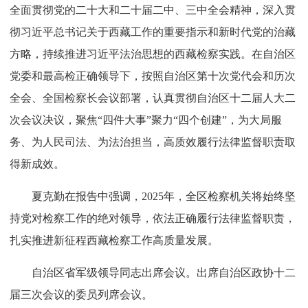
全面贯彻党的二十大和二十届二中、三中全会精神，深入贯
彻习近平总书记关于西藏工作的重要指示和新时代党的治藏
方略，持续推进习近平法治思想的西藏检察实践。在自治区
党委和最高检正确领导下，按照自治区第十次党代会和历次
全会、全国检察长会议部署，认真贯彻自治区十二届人大二
次会议决议，聚焦“四件大事”聚力“四个创建”，为大局服
务、为人民司法、为法治担当，高质效履行法律监督职责取
得新成效。
夏克勤在报告中强调，2025年，全区检察机关将始终坚
持党对检察工作的绝对领导，依法正确履行法律监督职责，
扎实推进新征程西藏检察工作高质量发展。
自治区省军级领导同志出席会议。出席自治区政协十二
届三次会议的委员列席会议。