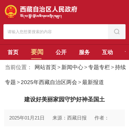
要闻
首页
公开
服务
互动
当前位置：
网站首页
>
新闻中心
>
专题专栏
>
持续
专题
>
2025年西藏自治区两会
>
最新报道
建设好美丽家园守护好神圣国土
2025年01月21日
来源：西藏日报
作者：