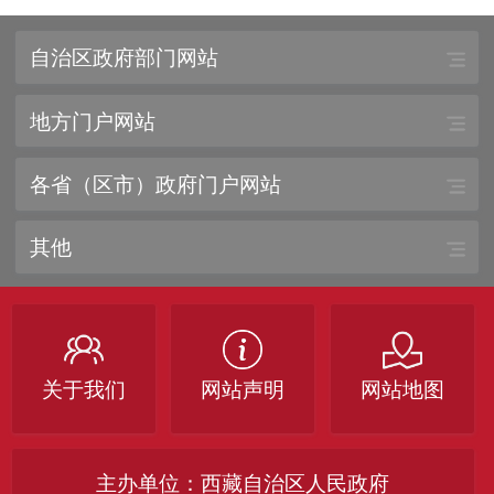
自治区政府部门网站
地方门户网站
各省（区市）政府门户网站
其他
关于我们
网站声明
网站地图
主办单位：西藏自治区人民政府