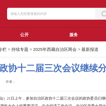
公开
服务
专栏
>
持续专题
>
2025年西藏自治区两会
>
最新报道
政协十二届三次会议继续
作者：
耿锐仙）21日上午，参加自治区政协十二届三次会议的政协委员们
5周年大会上的重要讲话、中央经济工作会议、自治区党委十届