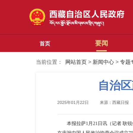
要闻
首页
当前位置：
网站首页
>
新闻中心
>
专题
自治区
2025年01月22日
来源：西藏日报
本报拉萨1月21日讯（记者 
在庆祝中国人民政治协商会议成立7