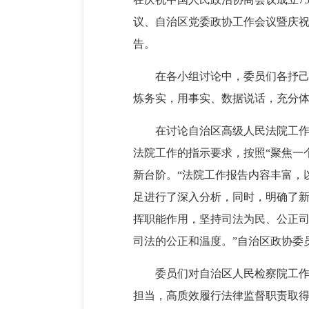
议、自治区党委政协工作会议暨庆祝
告。
在各小组讨论中，委员们各抒己
炼务实，用事实、数据说话，充分
在讨论自治区高级人民法院工作
法院工作的指示要求，按照“聚焦一
新台阶。“法院工作报告内容丰富，
足进行了深入分析，同时，明确了
挥职能作用，坚持司法为民、公正
司法的公正和温度。”自治区政协委
委员们对自治区人民检察院工
担当，高质效履行法律监督职责取得