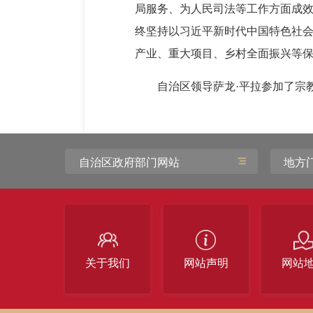
局服务、为人民司法等工作方面成
终坚持以习近平新时代中国特色社
产业、重大项目、乡村全面振兴等保
自治区领导萨龙·平拉参加了宗
自治区政府部门网站
地方
关于我们
网站声明
网站