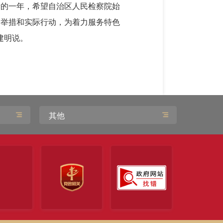
新的一年，希望自治区人民检察院始
力举措和实际行动，为着力服务特色
建明说。
其他