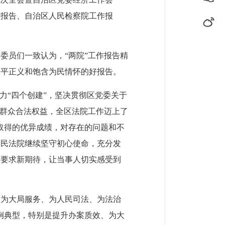
作报告、自治区人民检察院工作报
委员们一致认为，“两院”工作报告精
公平正义和饱含为民情怀的好报告。
力“四个创建”，坚决贯彻区党委关于
民群众合法权益，全区法院工作迈上了
取得的优异成绩，对存在的问题和不
人民法院继续坚守初心使命，充分发
新要求新期待，让当事人切实感受到
关为大局服务、为人民司法、为法治
例典型，特别是提升办案质效、为大