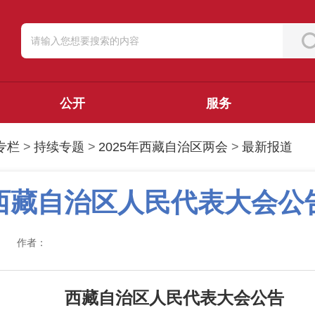
公开
服务
专栏
>
持续专题
>
2025年西藏自治区两会
>
最新报道
西藏自治区人民代表大会公
作者：
西藏自治区人民代表大会公告