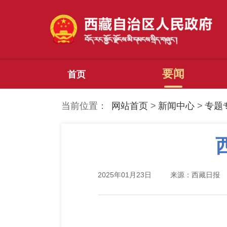
要闻
首页
当前位置：
网站首页
>
新闻中心
>
专题
2025年01月23日
来源：西藏日报