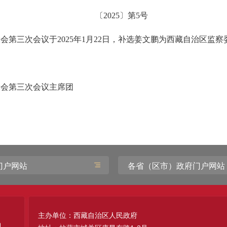
〔2025〕第5号
会第三次会议于2025年1月22日，补选姜文鹏为西藏自治区监察
大会第三次会议主席团
门户网站
各省（区市）政府门户网站
主办单位：西藏自治区人民政府