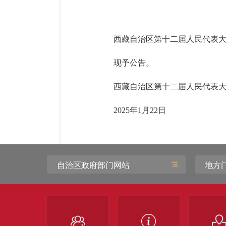
西藏自治区第十二届人民代表大
现予公告。
西藏自治区第十二届人民代表
2025年1月22日
自治区政府部门网站
地方