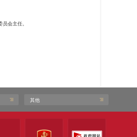
委员会主任。
其他