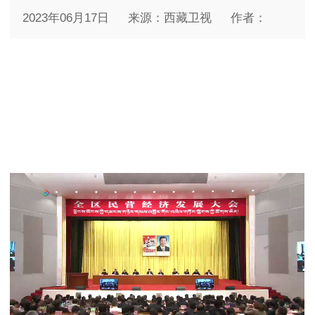
2023年06月17日
来源：西藏卫视
作者：