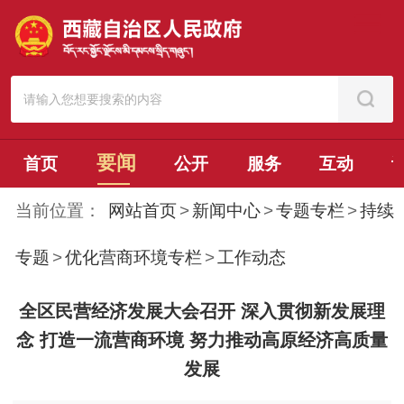
要闻
首页
公开
服务
互动
当前位置：
网站首页
>
新闻中心
>
专题专栏
>
持续
专题
>
优化营商环境专栏
>
工作动态
全区民营经济发展大会召开 深入贯彻新发展理
念 打造一流营商环境 努力推动高原经济高质量
发展