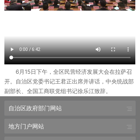
6月15日下午，全区民营经济发展大会在拉萨召
开。自治区党委书记王君正出席并讲话，中央统战部
副部长、全国工商联党组书记徐乐江致辞。
自治区政府部门网站
地方门户网站