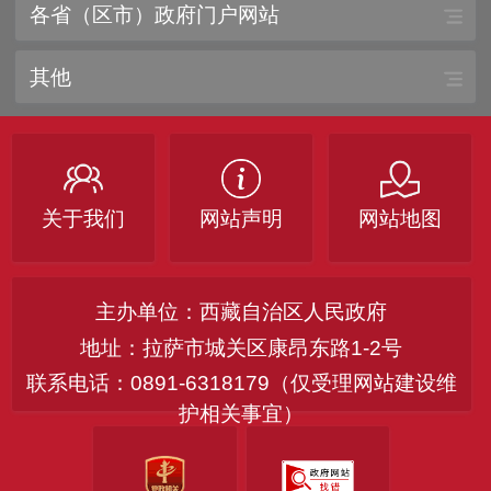
各省（区市）政府门户网站
其他
关于我们
网站声明
网站地图
主办单位：西藏自治区人民政府
地址：拉萨市城关区康昂东路1-2号
联系电话：0891-6318179（仅受理网站建设维
护相关事宜）