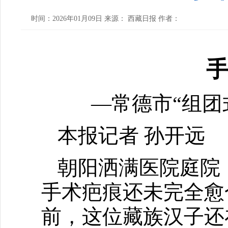
时间：2026年01月09日 来源： 西藏日报 作者：
手
—常德市“组团
本报记者 孙开远
朝阳洒满医院庭院
手术疤痕还未完全愈
前，这位藏族汉子还