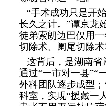
“手术成功只是开
长久之计。”谭京龙
徒弟索朗边巴仅用一
切除术、阑尾切除术
这背后，是湖南省
通过“一市对一县”
外科团队逐步成型；“
科室，实现“援藏一