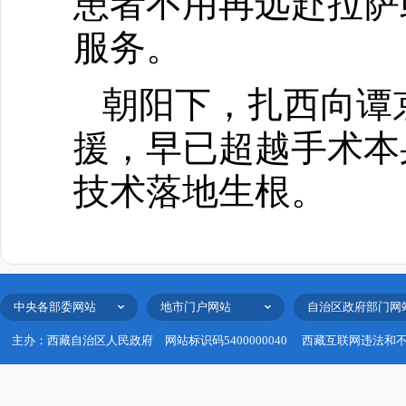
患者不用再远赴拉萨
服务。
朝阳下，扎西向谭
援，早已超越手术本
技术落地生根。
中央各部委网站
地市门户网站
自治区政府部门网
主办：西藏自治区人民政府
网站标识码5400000040
西藏互联网违法和