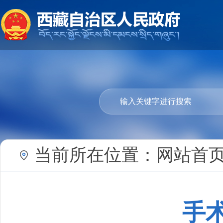
当前所在位置：
网站首
手