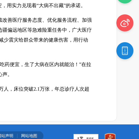
，用实力兑现着“大病不出藏”的承诺。
续改善医疗服务态度、优化服务流程、加强
边疆偏远地区等急难险重任务中，广大医疗
度减少震灾给群众带来的健康伤害，用行动
吃药便宜，生了大病在区内就能治！”在拉
心声。
万人，床位突破2.1万张，年总诊疗人次超
网站声明
网站地图