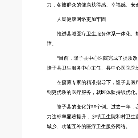
力，各族群众的健康获得感、幸福感、安
人民健康网络更加牢固
推进县域医疗卫生服务体系一体化、
障。
“目前，隆子县中心医院完成了提质改
隆子县卫生服务中心主任、县中心医院院
在援藏专家的精准指导下，隆子县医
到更优质的医疗服务，就医体验持续优化
隆子县的变化并非个例。过去一年，
力达标率显著提升，乡镇卫生院和村卫生
城乡、功能互补的医疗卫生服务网络。