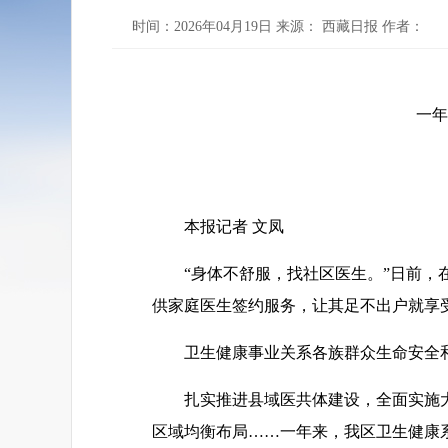
时间：2026年04月19日 来源： 西藏日报 作者：
一年
本报记者 文凤
“身体不舒服，找社区医生。”日前
供家庭医生签约服务，让其足不出户就享
卫生健康事业关系各族群众生命安全
扎实推进县域医共体建设，全面实施
区域均衡布局……一年来，我区卫生健康