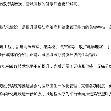
全感持续增强，雪域高原的健康底色更加鲜亮。
规范化建设，是提升基层防病治病和健康管理能力的关键举措，
建工程，新建高压氧室、感染楼、待产室等，改扩建病理室、手术
长伍成林的介绍，正是西藏县域医疗提质升级的生动缩影。
疗机构诊疗技术水平不断提升，先后开展了无痛肠胃镜、无痛分
。
我区持续统筹推进县乡村医疗卫生一体化管理，完善各项制度、
室标准化建设进一步加强，以远程医疗为平台全面推进紧密型医