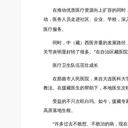
在推动优质医疗资源向上扩容的同时，
动，医务人员走进社区、企业、学校，深
医疗服务。
同时，中（藏）西医并重的发展路径
关节炎明显好转了很多。”在自治区藏医
医疗卫生队伍茁壮成长
在那曲市人民医院，来自大连医科大
教法。在援藏医生的帮助下，本地医生次旺
受益的不只次旺白玛。如今，援藏专
高原落地生根。
“许多过去不敢想、不敢治的病，现