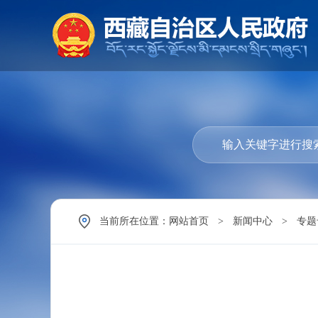
当前所在位置：
网站首页
>
新闻中心
>
专题