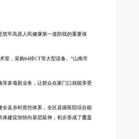
是筑牢高原人民健康第一道防线的重要保
室，采购64排CT等大型设备。”山南市
娩等多项新业务，让群众在家门口就能享受
健全县乡村质控体系，全区县级医院综合能
共体建设加快向基层延伸，初步形成了覆盖