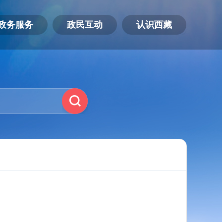
政务服务
政民互动
认识西藏