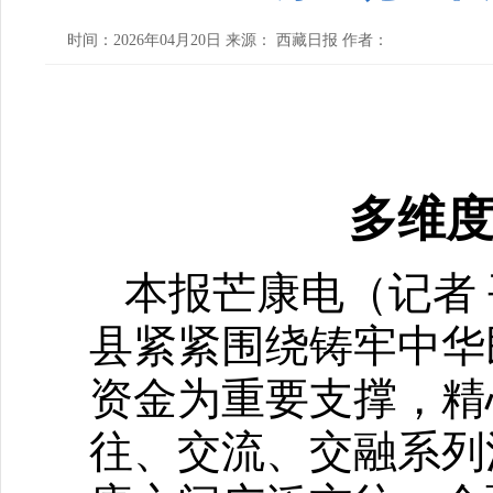
时间：2026年04月20日 来源： 西藏日报 作者：
多维
本报芒康电（记者 
县紧紧围绕铸牢中华
资金为重要支撑，精
往、交流、交融系列