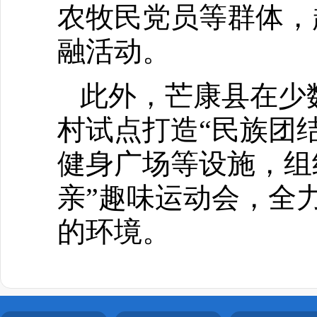
农牧民党员等群体，
融活动。
此外，芒康县在少
村试点打造“民族团
健身广场等设施，组
亲”趣味运动会，全
的环境。