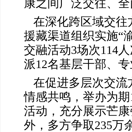
康之间广泛交往、全
在深化跨区域交往
援藏渠道组织实施“
交融活动3场次114人
派12名基层干部、
在促进多层次交流
情感共鸣，举办为期
活动，充分展示芒康
外，多方争取235