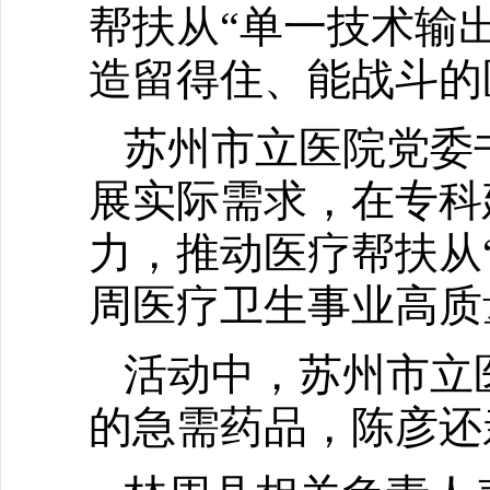
帮扶从“单一技术输
造留得住、能战斗的
苏州市立医院党委
展实际需求，在专科
力，推动医疗帮扶从
周医疗卫生事业高质
活动中，苏州市立
的急需药品，陈彦还