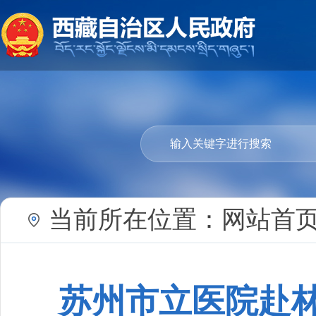
当前所在位置：
网站首
苏州市立医院赴