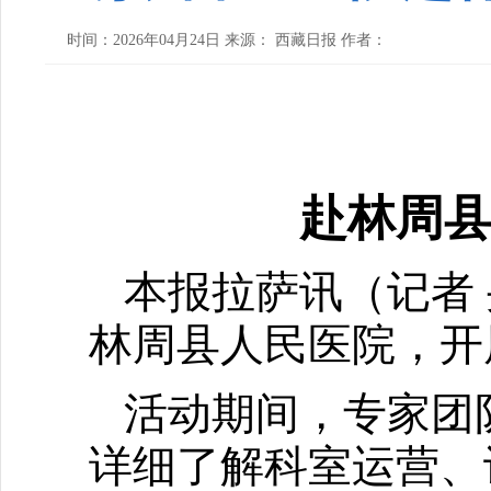
时间：2026年04月24日 来源： 西藏日报 作者：
赴林周
本报拉萨讯（记者
林周县人民医院，开
活动期间，专家团
详细了解科室运营、