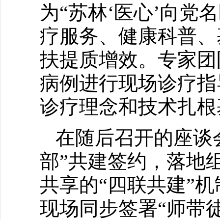
为“苏林‘医心’向党
疗服务、健康科普、
扶提质增效。专家团
病例进行现场诊疗指
诊疗理念和技术扎根
在随后召开的座谈会
部”共建签约，落地
共享的“四联共建”
现场同步签署“师带