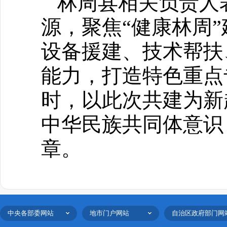
林周县相关负责人
源，聚焦“健康林周
设备援建、技术帮扶
能力，打造特色重点
时，以此次共建为新
中华民族共同体意识
章。
中央各部委网站
地市门户网站
自治区政府部门网