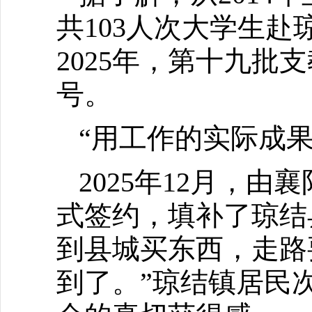
共103人次大学生
2025年，第十九批
号。
“用工作的实际成
2025年12月，
式签约，填补了琼结
到县城买东西，走路
到了。”琼结镇居民