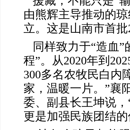
援藏，不能只是“输血
由熊辉主导推动的琼
立。这是山南市首批
同样致力于“造血
程”。从2020年到
300多名农牧民白
家，温暖一片。”襄
委、副县长王坤说，
更是加强民族团结的