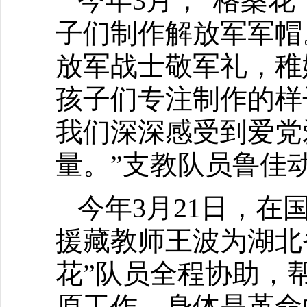
今年3月，“格桑
子们制作解放军军帽
放军战士敬军礼，稚
孩子们专注制作的样
我们深深感受到爱党
量。”支教队员鲁佳
今年3月21日，
援藏教师王波为湖北
花”队员全程协助，
原工作，身体是革命