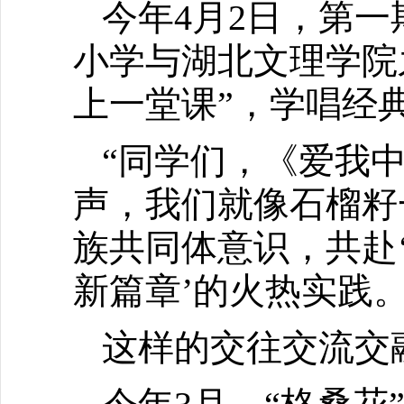
今年4月2日，第一
小学与湖北文理学院
上一堂课”，学唱经
“同学们，《爱我
声，我们就像石榴籽
族共同体意识，共赴
新篇章’的火热实践
这样的交往交流交