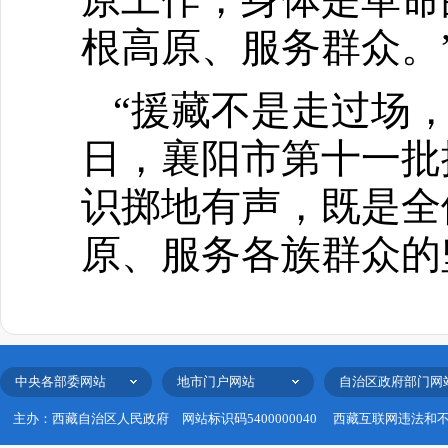
根高原、服务群众。
“援藏不是走过场，
日，襄阳市第十一批
识掷地有声，既是全
原、服务各族群众的
中央各部委网站
地市门户网站
自治区政府部门网
主办：西藏自治区人民政府
网站标识码5400000040
西藏互联网违法和