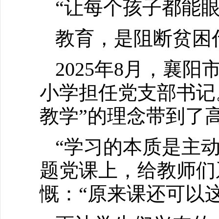
“让每个孩子都能
教育，是阻断贫困
2025年8月，襄
小学担任党支部书记
教学”的理念带到了
“学习的本质是主
题党课上，给教师们
慨：“原来课还可以