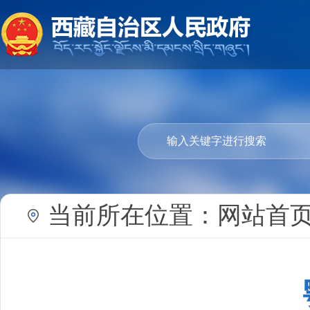
当前所在位置：
网站首