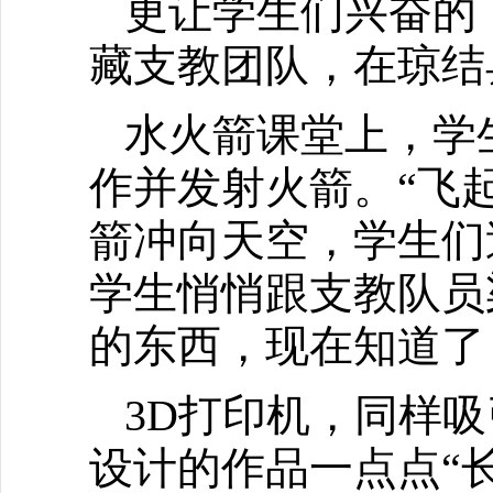
更让学生们兴奋的
藏支教团队，在琼结
水火箭课堂上，学
作并发射火箭。“飞
箭冲向天空，学生们
学生悄悄跟支教队员
的东西，现在知道了
3D打印机，同样
设计的作品一点点“