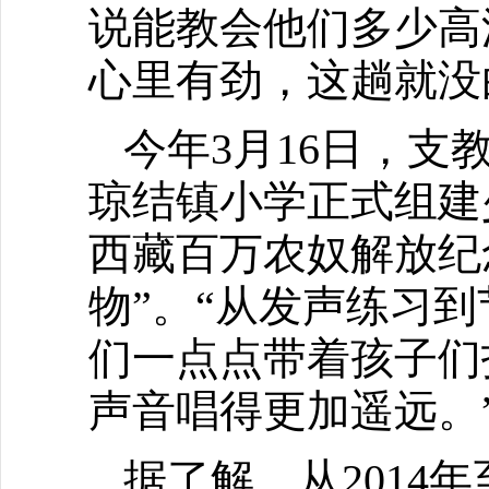
说能教会他们多少高
心里有劲，这趟就没
今年3月16日，
琼结镇小学正式组建
西藏百万农奴解放纪
物”。“从发声练习
们一点点带着孩子们
声音唱得更加遥远。
据了解，从2014