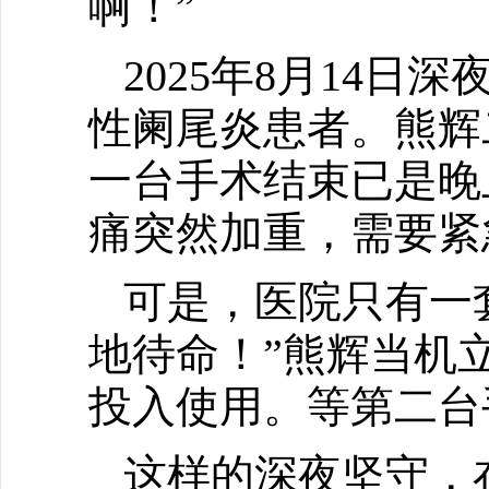
啊！”
2025年8月14
性阑尾炎患者。熊辉
一台手术结束已是晚
痛突然加重，需要紧
可是，医院只有一
地待命！”熊辉当机
投入使用。等第二台
这样的深夜坚守，