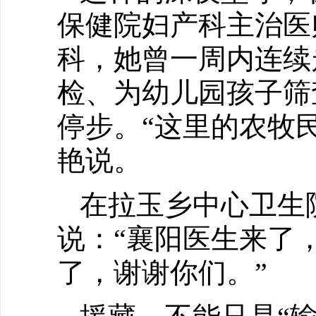
保健院妇产科主治医
科，她曾一周内连续
检、为幼儿园孩子筛
停步。“这里的农牧
艳说。
在拉玉乡中心卫生
说：“襄阳医生来了
了，谢谢你们。”