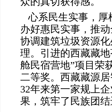
众的真切获得感。
心系民生实事，厚
办好惠民实事，推动
协调建筑垃圾资源化
理。引进的西藏藏地
舱民宿营地”项目荣
二等奖。西藏藏源居
32年来第一家规上
果，筑牢了民族团结