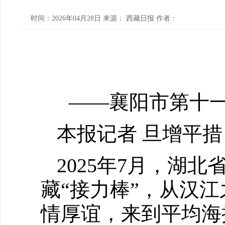
时间：2026年04月28日 来源： 西藏日报 作者：
——襄阳市第十
本报记者 旦增平措
2025年7月，湖
藏“接力棒”，从汉
情厚谊，来到平均海