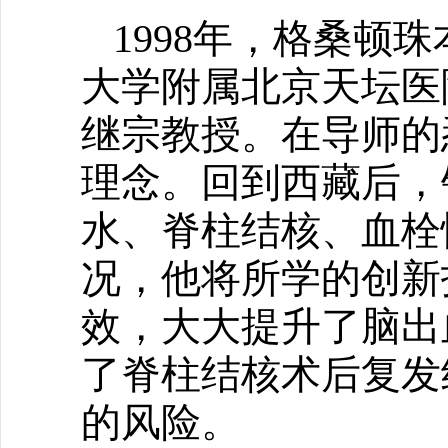
1998年，格桑顿
大学附属北京天坛医
继宗教授。在导师的
理念。回到西藏后，
水、脊柱结核、血栓
况，他将所学的创新
效，大大提升了脑出
了脊柱结核术后复发
的风险。