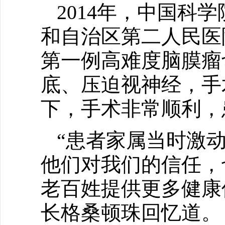
2014年，中国科
和自治区第二人民医
第一例高难度脑膜瘤
底、压迫视神经，手
下，手术非常顺利，
“患者家属当时激
他们对我们的信任，
老百姓提供更多健康
长格桑顿珠回忆道。