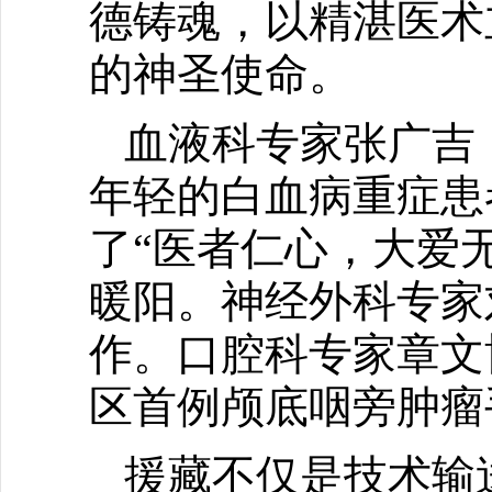
德铸魂，以精湛医术
的神圣使命。
血液科专家张广吉
年轻的白血病重症患
了“医者仁心，大爱
暖阳。神经外科专家
作。口腔科专家章文
区首例颅底咽旁肿瘤
援藏不仅是技术输