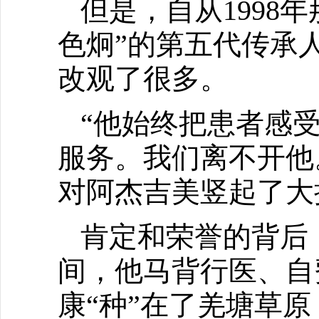
但是，自从1998
色炯”的第五代传承
改观了很多。
“他始终把患者感
服务。我们离不开他
对阿杰吉美竖起了大
肯定和荣誉的背后，
间，他马背行医、自
康“种”在了羌塘草