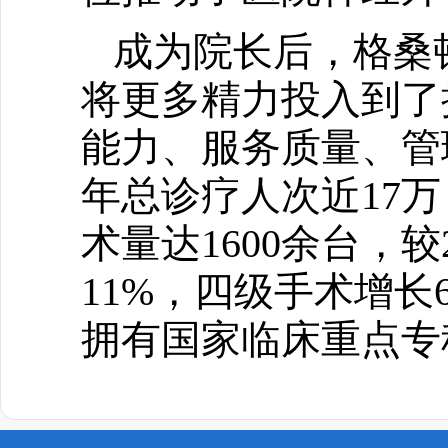
成为院长后，格桑
将更多精力投入到了
能力、服务质量、管
年总诊疗人次近17万
术量达1600余台，较
11%，四级手术增长
拥有国家临床重点专