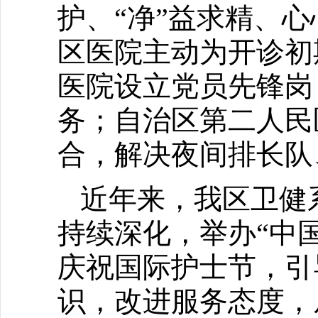
护、“净”益求精、
区医院主动为开诊初
医院设立党员先锋岗
务；自治区第二人民
合，解决夜间排长队
近年来，我区卫健
持续深化，举办“中
庆祝国际护士节，引
识，改进服务态度，