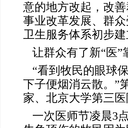
意的地方改起，改善
事业改革发展、群众
卫生服务体系初步建
让群众有了新“医”
“看到牧民的眼球
下子便烟消云散。”
家、北京大学第三医
一次医师节凌晨3