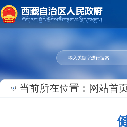
当前所在位置：
网站首