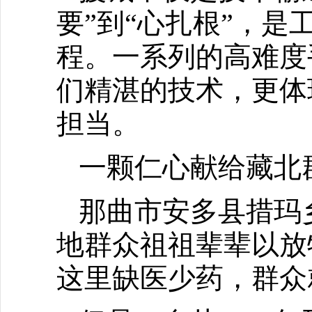
要”到“心扎根”，
程。一系列的高难度
们精湛的技术，更体
担当。
一颗仁心献给藏北
那曲市安多县措玛乡
地群众祖祖辈辈以放
这里缺医少药，群众