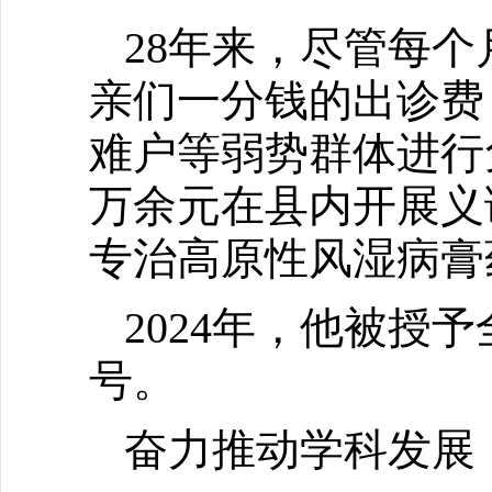
28年来，尽管每
亲们一分钱的出诊费
难户等弱势群体进行
万余元在县内开展义
专治高原性风湿病膏
2024年，他被授
号。
奋力推动学科发展