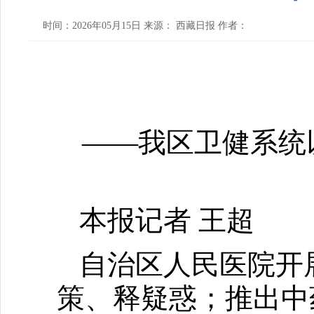
时间：2026年05月15日 来源： 西藏日报 作者：
——我区卫健系统
本报记者 王超
自治区人民医院开
策、释疑惑；推出中