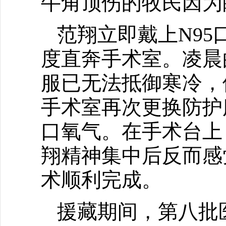
牛角顶伤的牧民因为
范翔立即戴上N9
度直奔手术室。凌晨
服已无法抵御寒冷，
手术室再次更换防护
口氧气。在手术台上
翔精神集中后反而感
术顺利完成。
援藏期间，第八批