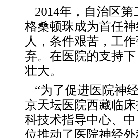
2014年，自治区
格桑顿珠成为首任神
人，条件艰苦，工作
弃。在医院的支持下
壮大。
“为了促进医院神
京天坛医院西藏临床
科技术指导中心、中
位推动了医院神经外