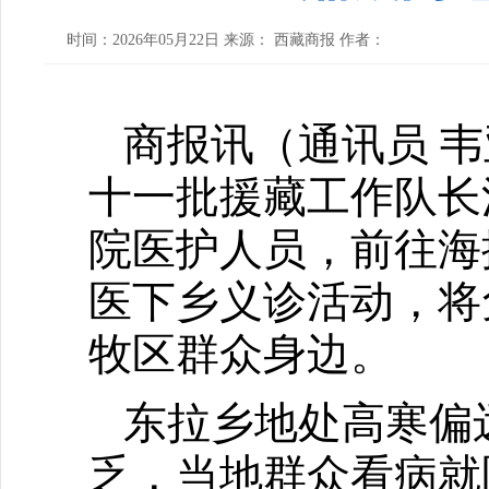
时间：2026年05月22日 来源： 西藏商报 作者：
商报讯（通讯员 韦
十一批援藏工作队长
院医护人员，前往海
医下乡义诊活动，将
牧区群众身边。
东拉乡地处高寒偏
乏，当地群众看病就