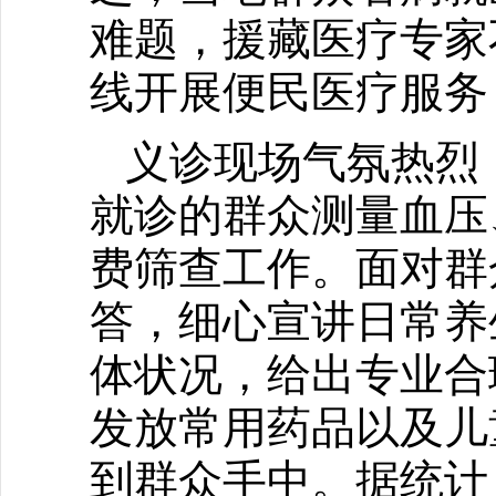
难题，援藏医疗专家
线开展便民医疗服务
义诊现场气氛热烈
就诊的群众测量血压
费筛查工作。面对群
答，细心宣讲日常养
体状况，给出专业合
发放常用药品以及儿
到群众手中。据统计