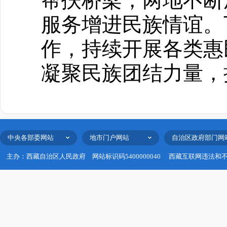
帮扶桥梁，两地不断
服务增进民族情谊。
作，持续开展各类惠
凝聚民族团结力量，
中央各部委网站
地市门户网站
自治区政府部门网
主办：西藏自治区人民政府
网站标识码5400000040
西藏互联网违法和