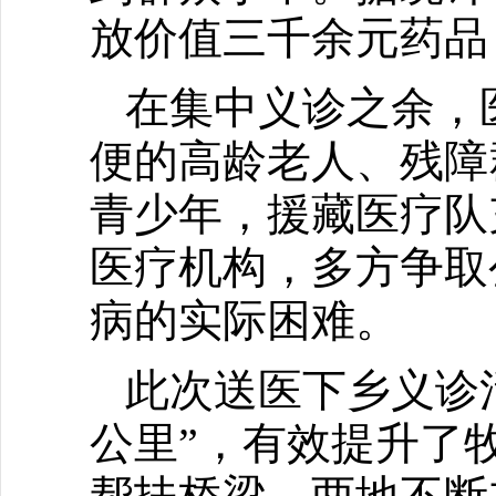
放价值三千余元药品
在集中义诊之余，
便的高龄老人、残障
青少年，援藏医疗队
医疗机构，多方争取
病的实际困难。
此次送医下乡义诊
公里”，有效提升了