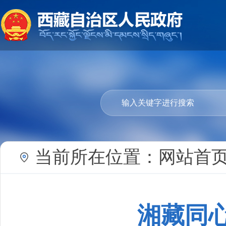
当前所在位置：
网站首
湘藏同