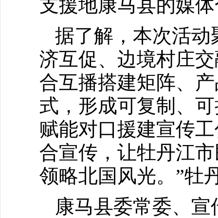
支援地康马县的媒体
据了解，本次活动
济互促、边境村庄交
合互播搭建矩阵、产
式，形成可复制、可
赋能对口援建宣传工
合宣传，让牡丹江市
领略北国风光。”牡
康马县委常委、宣