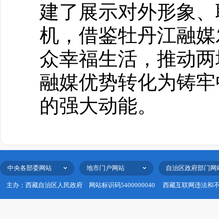
建了展示对外形象、
机，借鉴牡丹江融媒
众幸福生活，推动两
融媒优势转化为铸牢
的强大动能。
中央各部委网站
地市门户网站
自治区政府部门网
主办：西藏自治区人民政府
网站标识码5400000040
西藏互联网违法和