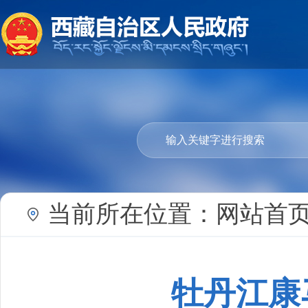
当前所在位置：
网站首
牡丹江康