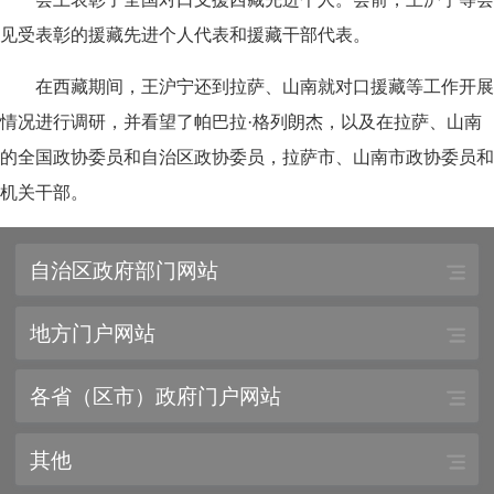
见受表彰的援藏先进个人代表和援藏干部代表。
在西藏期间，王沪宁还到拉萨、山南就对口援藏等工作开展
情况进行调研，并看望了帕巴拉·格列朗杰，以及在拉萨、山南
的全国政协委员和自治区政协委员，拉萨市、山南市政协委员和
机关干部。
自治区政府部门网站
地方门户网站
各省（区市）政府门户网站
其他