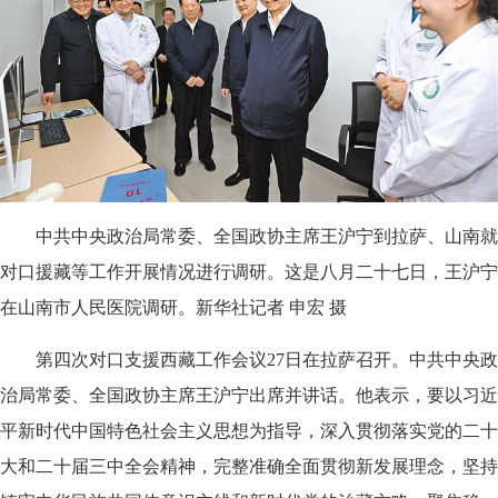
中共中央政治局常委、全国政协主席王沪宁到拉萨、山南就
对口援藏等工作开展情况进行调研。这是八月二十七日，王沪宁
在山南市人民医院调研。新华社记者 申宏 摄
第四次对口支援西藏工作会议27日在拉萨召开。中共中央政
治局常委、全国政协主席王沪宁出席并讲话。他表示，要以习近
平新时代中国特色社会主义思想为指导，深入贯彻落实党的二十
大和二十届三中全会精神，完整准确全面贯彻新发展理念，坚持