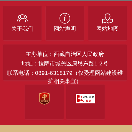
关于我们
网站声明
网站地图
主办单位：西藏自治区人民政府
地址：拉萨市城关区康昂东路1-2号
联系电话：0891-6318179（仅受理网站建设维
护相关事宜）