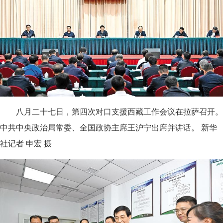
八月二十七日，第四次对口支援西藏工作会议在拉萨召开。
中共中央政治局常委、全国政协主席王沪宁出席并讲话。 新华
社记者 申宏 摄