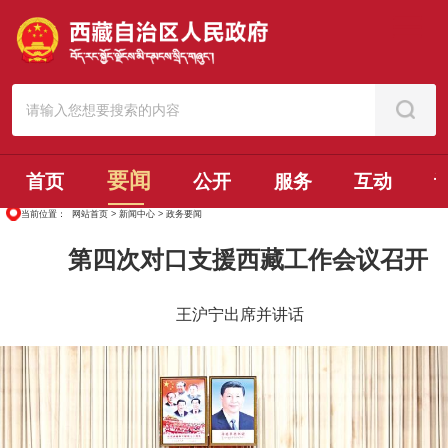
要闻
首页
公开
服务
互动
当前位置：
网站首页
>
新闻中心
>
政务要闻
第四次对口支援西藏工作会议召开
王沪宁出席并讲话