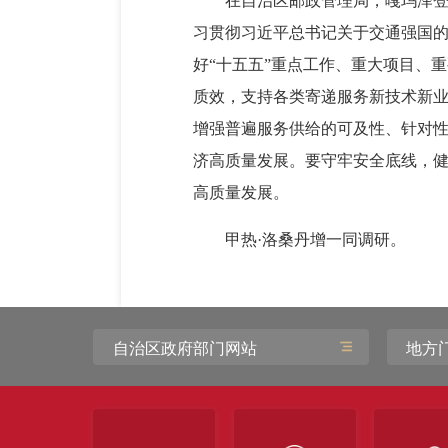
在自治区邮政管理局，嘎玛泽
习贯彻习近平总书记关于交通强国的
好“十五五”重点工作、重大项目、
质效，支持各类寄递服务新技术新业
增强普遍服务供给的可及性、针对
济高质量发展。要守牢安全底线，
高质量发展。
甲热·洛桑丹增一同调研。
自治区政府部门网站
地方