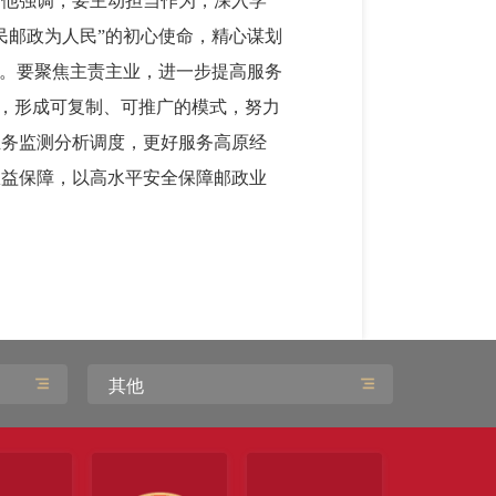
。他强调，要主动担当作为，深入学
民邮政为人民”的初心使命，精心谋划
度。要聚焦主责主业，进一步提高服务
法，形成可复制、可推广的模式，努力
业务监测分析调度，更好服务高原经
权益保障，以高水平安全保障邮政业
其他