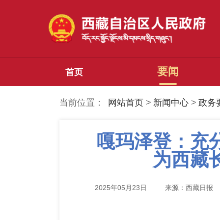
要闻
首页
当前位置：
网站首页
>
新闻中心
>
政务
嘎玛泽登：充
为西藏
2025年05月23日
来源：西藏日报