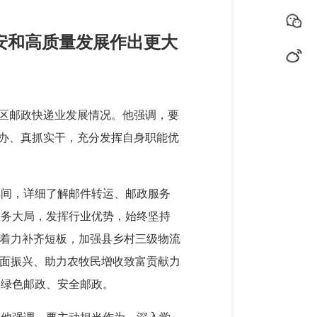
安和高质量发展作出更大
全区邮政快递业发展情况。他强调，要
就办、真抓实干，充分发挥自身职能优
车间，详细了解邮件转运、邮政服务
服务大局，发挥行业优势，始终坚持
要着力补齐短板，加强县乡村三级物流
全面振兴、助力农牧民增收致富贡献力
、绿色邮政、安全邮政。