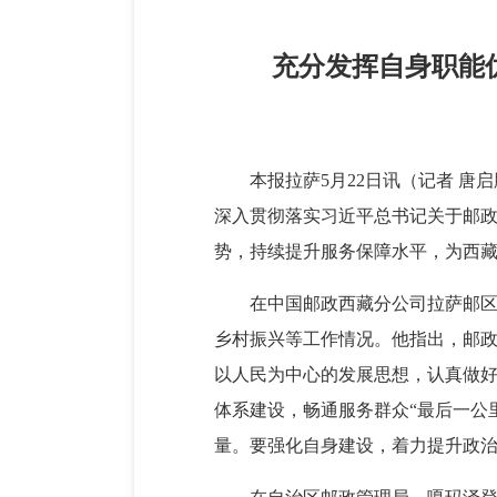
充分发挥自身职能
本报拉萨5月22日讯（记者 
深入贯彻落实习近平总书记关于邮政
势，持续提升服务保障水平，为西
在中国邮政西藏分公司拉萨邮
乡村振兴等工作情况。他指出，邮
以人民为中心的发展思想，认真做好
体系建设，畅通服务群众“最后一公
量。要强化自身建设，着力提升政