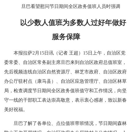
旦巴看望慰问节日期间全区政务值班人员时强调
以少数人值班为多数人过好年做好
服务保障
本报拉萨2月15日讯（记者 王超）15日上午，自治区党
委常委、自治区常务副主席旦巴来到自治区政府总值班室，
先后视频连线自治区自然资源厅、林芝市政府、自治区政府
办公厅驻村点（康马县）、自治区应急管理厅、自治区林草
局，检查调度节日期间全区政务值班值守和工作情况，向坚
守一线的干部职工表达崇高敬意，表示衷心感谢，致以新春
美好祝福。
旦巴了解了各单位、点位值班带班情况，节日期间森林