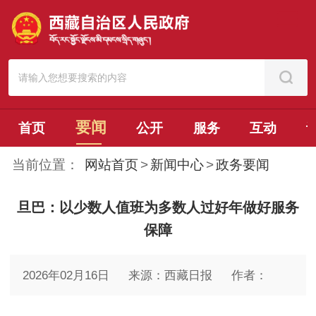
要闻
首页
公开
服务
互动
当前位置：
网站首页
>
新闻中心
>
政务要闻
旦巴：以少数人值班为多数人过好年做好服务
保障
2026年02月16日
来源：西藏日报
作者：