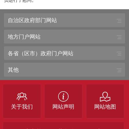
员进行了慰问。
自治区政府部门网站
地方门户网站
各省（区市）政府门户网站
其他
关于我们
网站声明
网站地图