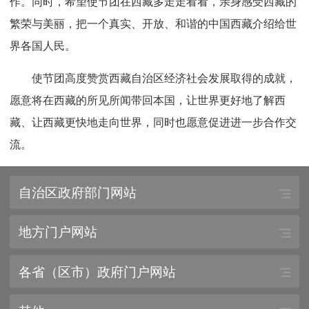
作。同时，希望使节团在西藏多走走看看，亲身感受西藏的
繁荣与美丽，把一个真实、开放、和谐的中国西藏介绍给世
界各国人民。
使节团高度赞赏西藏自治区经济社会发展取得的成就，
愿意将在西藏的所见所闻带回本国，让世界更好地了解西
藏、让西藏更快地走向世界，同时也愿意促进进一步合作交
流。
自治区政府部门网站
地方门户网站
各省（区市）政府门户网站