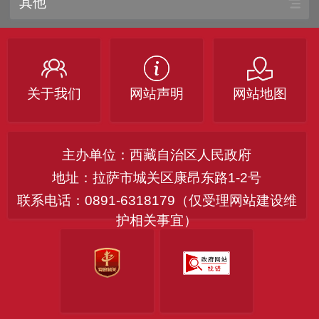
其他
关于我们
网站声明
网站地图
主办单位：西藏自治区人民政府
地址：拉萨市城关区康昂东路1-2号
联系电话：0891-6318179（仅受理网站建设维
护相关事宜）