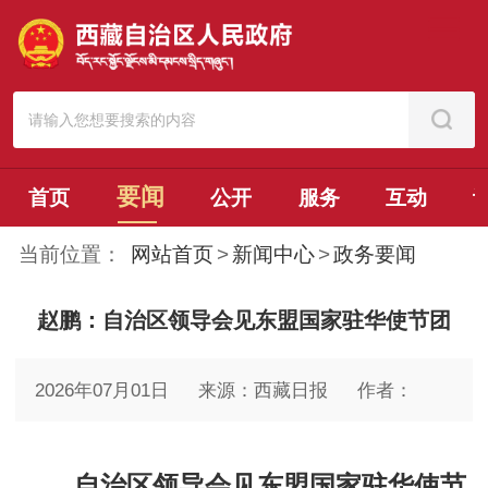
要闻
首页
公开
服务
互动
当前位置：
网站首页
>
新闻中心
>
政务要闻
赵鹏：自治区领导会见东盟国家驻华使节团
2026年07月01日
来源：西藏日报
作者：
自治区领导会见东盟国家驻华使节