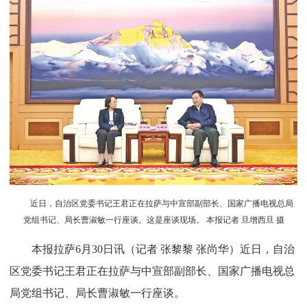
近日，自治区党委书记王君正在拉萨与中宣部副部长、国家广播电视总局
党组书记、局长曹淑敏一行座谈。这是座谈现场。 本报记者 旦增西旦 摄
本报拉萨6月30日讯（记者 张黎黎 张尚华）近日，自治
区党委书记王君正在拉萨与中宣部副部长、国家广播电视总
局党组书记、局长曹淑敏一行座谈。