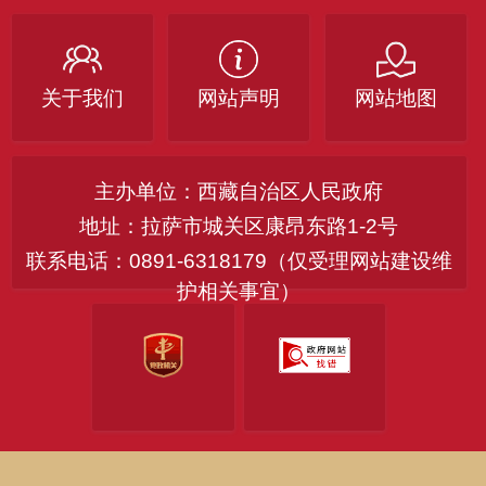
关于我们
网站声明
网站地图
主办单位：西藏自治区人民政府
地址：拉萨市城关区康昂东路1-2号
联系电话：0891-6318179（仅受理网站建设维
护相关事宜）