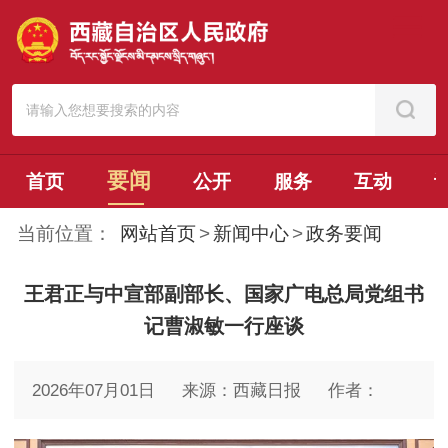
要闻
首页
公开
服务
互动
当前位置：
网站首页
>
新闻中心
>
政务要闻
王君正与中宣部副部长、国家广电总局党组书
记曹淑敏一行座谈
2026年07月01日
来源：西藏日报
作者：