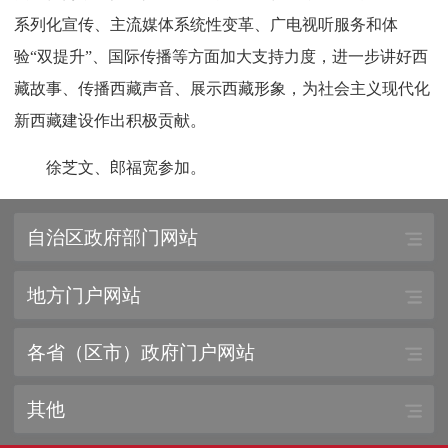
系列化宣传、主流媒体系统性变革、广电视听服务和体
验“双提升”、国际传播等方面加大支持力度，进一步讲好西
藏故事、传播西藏声音、展示西藏形象，为社会主义现代化
新西藏建设作出积极贡献。
徐芝文、郎福宽参加。
自治区政府部门网站
地方门户网站
各省（区市）政府门户网站
其他