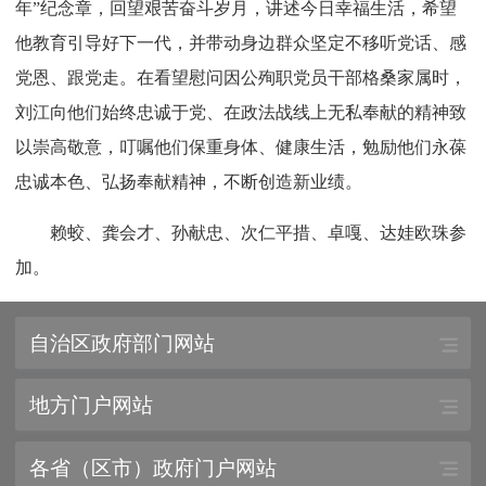
年”纪念章，回望艰苦奋斗岁月，讲述今日幸福生活，希望
他教育引导好下一代，并带动身边群众坚定不移听党话、感
党恩、跟党走。在看望慰问因公殉职党员干部格桑家属时，
刘江向他们始终忠诚于党、在政法战线上无私奉献的精神致
以崇高敬意，叮嘱他们保重身体、健康生活，勉励他们永葆
忠诚本色、弘扬奉献精神，不断创造新业绩。
赖蛟、龚会才、孙献忠、次仁平措、卓嘎、达娃欧珠参
加。
自治区政府部门网站
地方门户网站
各省（区市）政府门户网站