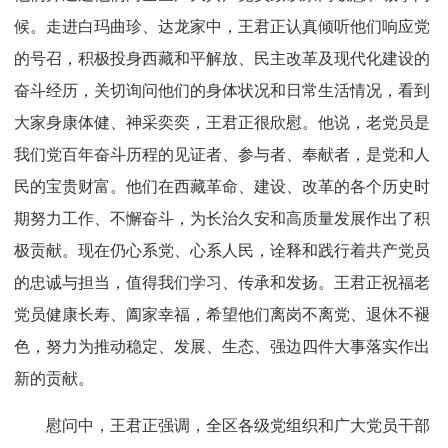
候。走进白玛曲珍、达龙家中，王君正认真倾听他们响应党
的号召，积极投身西藏和平解放、民主改革及现代化建设的
奋斗经历，关切询问他们的身体状况和日常生活情况，看到
大家身康体健、神采奕奕，王君正很欣慰。他说，老党员是
我们党百年奋斗历程的见证者、参与者、奉献者，是党和人
民的宝贵财富。他们在西藏革命、建设、改革的各个历史时
期努力工作、不懈奋斗，为长治久安和高质量发展作出了积
极贡献。现在仍心系党、心系人民，诠释和践行着共产党员
的忠诚与担当，值得我们学习、传承和发扬。王君正祝福老
党员健康长寿、阖家幸福，希望他们离岗不离党、退休不褪
色，努力为推动稳定、发展、生态、强边四件大事落实作出
新的贡献。
慰问中，王君正强调，全区各级党组织和广大党员干部