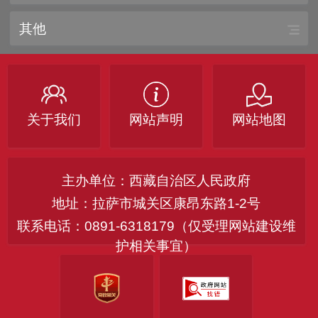
其他
关于我们
网站声明
网站地图
主办单位：西藏自治区人民政府
地址：拉萨市城关区康昂东路1-2号
联系电话：0891-6318179（仅受理网站建设维
护相关事宜）