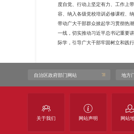
度自觉、行动上坚定有力、工作上
容、纳入各级党校培训必修课程、
带动广大干部群众掀起学习贯彻热
一线，切实推动习近平总书记重要
际学，引导广大干部牢固树立和践
自治区政府部门网站
地方
关于我们
网站声明
网站