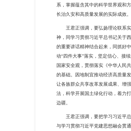
系，掌握蕴含其中的科学世界观和
长治久安和高质量发展的实际成效
王君正强调，要弘扬理论联系
神，同学习贯彻习近平总书记关于西
的重要讲话精神结合起来，同抓好中
动“四件大事”落实，坚定信心、接
国家安全观，贯彻落实《中华人民
的基础。因地制宜推动经济高质量
让各族群众共享改革发展成果、增
法，科学开展国土绿化行动，着力
边疆。
王君正强调，要把学习习近平
与学习贯彻习近平党建思想融会贯