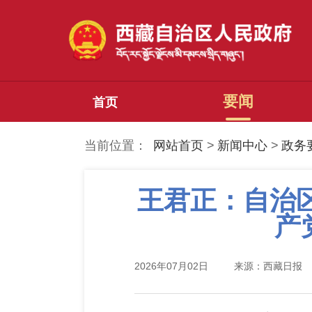
要闻
首页
当前位置：
网站首页
>
新闻中心
>
政务
王君正：自治
产
2026年07月02日
来源：西藏日报