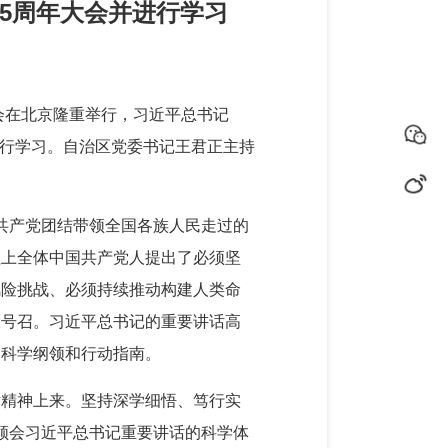
5周年大会并进行学习
大会在北京隆重举行，习近平总书记
进行学习。自治区党委书记王君正主持
共产党团结带领全国各族人民走过的
程上全体中国共产党人提出了必须坚
风险挑战、必须持续推动构建人类命
大号召。习近平总书记的重要讲话高
的科学纲领和行动指南。
话精神上来。坚持深学细悟、笃行实
刻领会习近平总书记重要讲话的科学体