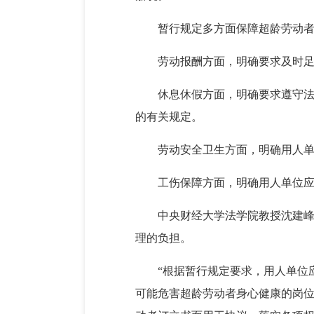
暂行规定多方面保障超龄劳动
劳动报酬方面，明确要求及时
休息休假方面，明确要求遵守
的有关规定。
劳动安全卫生方面，明确用人
工伤保障方面，明确用人单位
中央财经大学法学院教授沈建
理的负担。
“根据暂行规定要求，用人单位
可能危害超龄劳动者身心健康的岗位