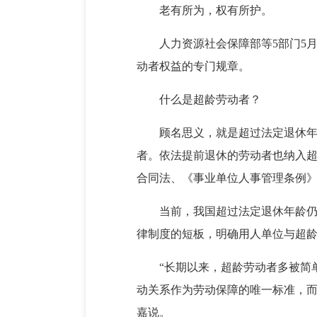
老有所为，权有所护。
人力资源社会保障部等5部门5
动者权益的专门规章。
什么是超龄劳动者？
顾名思义，就是超过法定退休
者。依法提前退休的劳动者也纳入
合同法、《事业单位人事管理条例
当前，我国超过法定退休年龄
律制度的短板，明确用人单位与超
“长期以来，超龄劳动者多被简
动关系作为劳动保障的唯一标准，而
嘉说。