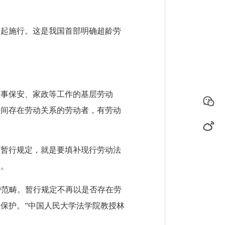
日起施行。这是我国首部明确超龄劳
从事保安、家政等工作的基层劳动
期间存在劳动关系的劳动者，有劳动
布暂行规定，就是要填补现行劳动法
益。
护范畴。暂行规定不再以是否存在劳
保护。”中国人民大学法学院教授林