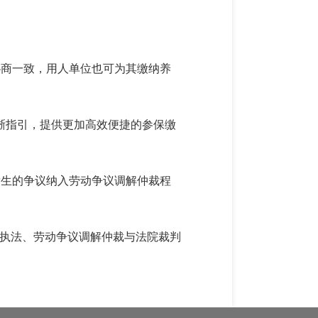
协商一致，用人单位也可为其缴纳养
晰指引，提供更加高效便捷的参保缴
发生的争议纳入劳动争议调解仲裁程
政执法、劳动争议调解仲裁与法院裁判