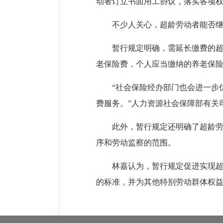
动者订立书面用工协议，落实各项
不少人关心，超龄劳动者能否
暂行规定明确，需延长缴费的
老保险费，个人应当缴纳的养老保
“社会保险经办部门也会进一步
费服务。”人力资源社会保障部有关
此外，暂行规定还明确了超龄
序和劳动监察的范围。
林嘉认为，暂行规定促进实现超
的标准，并为其他特别劳动群体权