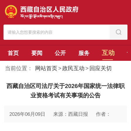
互动
首页
要闻
公开
服务
当前位置：
网站首页
>
政民互动
>
回应关切
西藏自治区司法厅关于2026年国家统一法律职
业资格考试有关事项的公告
2026年06月09日
来源：西藏日报
作者：