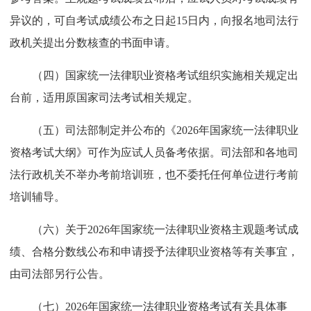
异议的，可自考试成绩公布之日起15日内，向报名地司法行
政机关提出分数核查的书面申请。
（四）国家统一法律职业资格考试组织实施相关规定出
台前，适用原国家司法考试相关规定。
（五）司法部制定并公布的《2026年国家统一法律职业
资格考试大纲》可作为应试人员备考依据。司法部和各地司
法行政机关不举办考前培训班，也不委托任何单位进行考前
培训辅导。
（六）关于2026年国家统一法律职业资格主观题考试成
绩、合格分数线公布和申请授予法律职业资格等有关事宜，
由司法部另行公告。
（七）2026年国家统一法律职业资格考试有关具体事