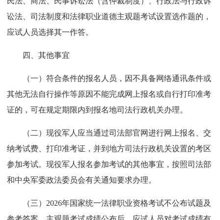
民法、商法、民事诉讼法（含仲裁制度）、行政法与行政诉
讼法、司法制度和法律职业道德主观题考试设置选作题的，
应试人员选择其一作答。
四、其他事宜
（一）符合条件的报名人员，因不具备网络通讯条件或
其他无法自行操作等原因不能完成网上报名或自行打印准考
证的，可在规定期限内到报名地司法行政机关办理。
（二）现役军人应当通过司法部官网进行网上报名、交
纳考试费、打印准考证，并到地方司法行政机关设置的考区
参加考试。现役军人报名参加考试的其他事宜，按照司法部
和中央军委政法委员会有关通知要求办理。
（三）2026年国家统一法律职业资格考试不公布试题及
参考答案。主观题考试成绩公布后，应试人员对考试成绩有