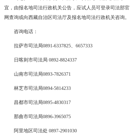
宜，由报名地司法行政机关公告，应试人员可登录司法部官
网查询或向西藏自治区司法厅及报名地司法行政机关咨询。
咨询电话：
拉萨市司法局0891-6337825、6657333
日喀则市司法局 0892-8824337
山南市司法局0893-7826371
林芝市司法局0894-5814233
昌都市司法局0895-4830317
那曲市司法局0896-3965075
阿里地区司法处 0897-2901030