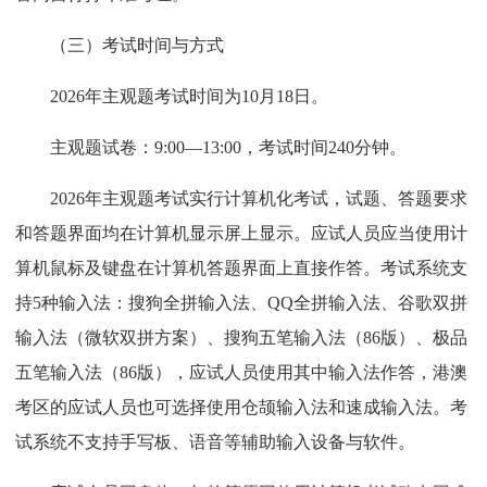
（三）考试时间与方式
2026年主观题考试时间为10月18日。
主观题试卷：9:00—13:00，考试时间240分钟。
2026年主观题考试实行计算机化考试，试题、答题要求
和答题界面均在计算机显示屏上显示。应试人员应当使用计
算机鼠标及键盘在计算机答题界面上直接作答。考试系统支
持5种输入法：搜狗全拼输入法、QQ全拼输入法、谷歌双拼
输入法（微软双拼方案）、搜狗五笔输入法（86版）、极品
五笔输入法（86版），应试人员使用其中输入法作答，港澳
考区的应试人员也可选择使用仓颉输入法和速成输入法。考
试系统不支持手写板、语音等辅助输入设备与软件。