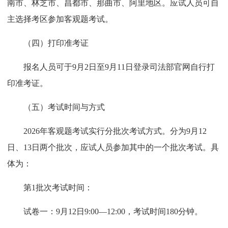
南市、林芝市、昌都市、那曲市、阿里地区。应试人员可自
主选择考区参加客观题考试。
（四）打印准考证
报名人员可于9月2日至9月11日登录司法部官网自行打
印准考证。
（五）考试时间与方式
2026年客观题考试实行分批次考试方式。分为9月12
日、13日两个批次，应试人员参加其中的一个批次考试。具
体为：
第1批次考试时间：
试卷一：9月12日9:00—12:00，考试时间180分钟。