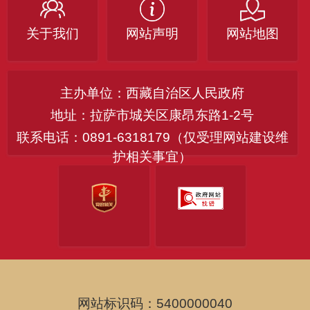
关于我们
网站声明
网站地图
主办单位：西藏自治区人民政府
地址：拉萨市城关区康昂东路1-2号
联系电话：0891-6318179（仅受理网站建设维
护相关事宜）
网站标识码：5400000040