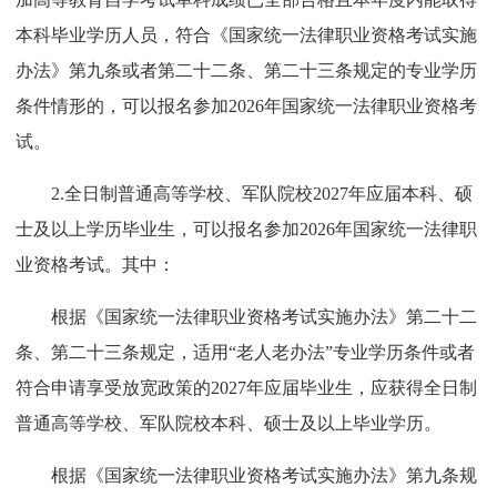
本科毕业学历人员，符合《国家统一法律职业资格考试实施
办法》第九条或者第二十二条、第二十三条规定的专业学历
条件情形的，可以报名参加2026年国家统一法律职业资格考
试。
2.全日制普通高等学校、军队院校2027年应届本科、硕
士及以上学历毕业生，可以报名参加2026年国家统一法律职
业资格考试。其中：
根据《国家统一法律职业资格考试实施办法》第二十二
条、第二十三条规定，适用“老人老办法”专业学历条件或者
符合申请享受放宽政策的2027年应届毕业生，应获得全日制
普通高等学校、军队院校本科、硕士及以上毕业学历。
根据《国家统一法律职业资格考试实施办法》第九条规