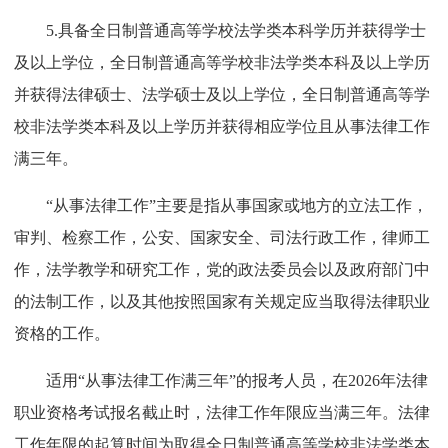
5.具备全日制普通高等学校法学类本科学历并获得学士
及以上学位，全日制普通高等学校非法学类本科及以上学历
并获得法律硕士、法学硕士及以上学位，全日制普通高等学
校非法学类本科及以上学历并获得相应学位且从事法律工作
满三年。
“从事法律工作”主要是指从事国家或地方的立法工作，
审判、检察工作，公安、国家安全、司法行政工作，律师工
作，法学教学和研究工作，党的政法委员会以及政府部门中
的法制工作，以及其他按照国家有关规定应当取得法律职业
资格的工作。
适用“从事法律工作满三年”的报考人员，在2026年法律
职业资格考试报名截止时，法律工作年限应当满三年。法律
工作年限的起算时间为取得全日制普通高等学校非法学类本