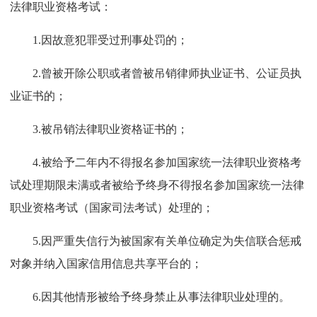
法律职业资格考试：
1.因故意犯罪受过刑事处罚的；
2.曾被开除公职或者曾被吊销律师执业证书、公证员执
业证书的；
3.被吊销法律职业资格证书的；
4.被给予二年内不得报名参加国家统一法律职业资格考
试处理期限未满或者被给予终身不得报名参加国家统一法律
职业资格考试（国家司法考试）处理的；
5.因严重失信行为被国家有关单位确定为失信联合惩戒
对象并纳入国家信用信息共享平台的；
6.因其他情形被给予终身禁止从事法律职业处理的。