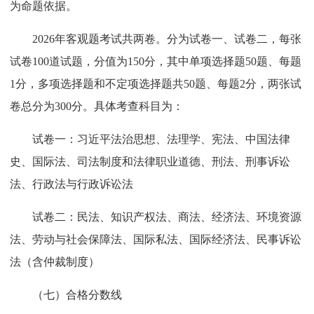
为命题依据。
2026年客观题考试共两卷。分为试卷一、试卷二，每张
试卷100道试题，分值为150分，其中单项选择题50题、每题
1分，多项选择题和不定项选择题共50题、每题2分，两张试
卷总分为300分。具体考查科目为：
试卷一：习近平法治思想、法理学、宪法、中国法律
史、国际法、司法制度和法律职业道德、刑法、刑事诉讼
法、行政法与行政诉讼法
试卷二：民法、知识产权法、商法、经济法、环境资源
法、劳动与社会保障法、国际私法、国际经济法、民事诉讼
法（含仲裁制度）
（七）合格分数线