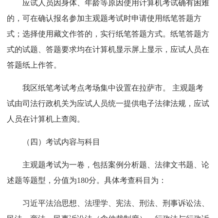
应试人员因身体、年龄等原因使用计算机考试确有困难
的，可在确认报名参加主观题考试时申请使用纸笔答题方
式；选择使用藏文作答的，实行纸笔答题方式。纸笔答题方
式的试题、答题要求均在计算机显示屏上显示，应试人员在
答题纸上作答。
我区纸笔考试考点考场集中设置在拉萨市。 主观题考
试由司法行政机关为应试人员统一提供电子法律法规，应试
人员在计算机上查阅。
（四）考试内容与科目
主观题考试为一卷，包括案例分析题、法律文书题、论
述题等题型，分值为180分。具体考查科目为：
习近平法治思想、法理学、宪法、刑法、刑事诉讼法、