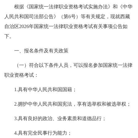
根据《国家统一法律职业资格考试实施办法》和《中华
人民共和国司法部公告》（第6号）等有关规定，现就西藏
自治区2026年国家统一法律职业资格考试有关事项公告如
下。
一、报名条件及有关政策
（一）符合以下条件人员，可以报名参加国家统一法律
职业资格考试：
1.具有中华人民共和国国籍；
2.拥护中华人民共和国宪法，享有选举权和被选举权；
3.具有良好的政治、业务素质和道德品行；
4.具有完全民事行为能力；