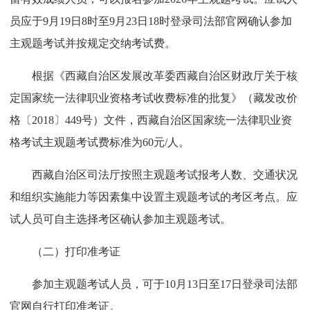
员应于9月19日8时至9月23日18时登录司法部官网确认参加
主观题考试并按规定交纳考试费。
根据《西藏自治区发展改革委西藏自治区财政厅关于核
定国家统一法律职业资格考试收费标准的批复》（藏发改价
格〔2018〕449号）文件，西藏自治区国家统一法律职业资
格考试主观题考试费标准为60元/人。
西藏自治区司法厅按照主观题考试报考人数、交通状况
和组织实施能力等因素集中设置主观题考试的考区考点。应
试人员可自主选择考区确认参加主观题考试。
（二）打印准考证
参加主观题考试人员，可于10月13日至17日登录司法部
官网自行打印准考证。