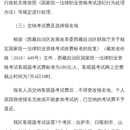
行政机关将按照《国家统一法律职业资格考试违纪行为处理
办法》等规定进行处理。
（三）交纳考试费及选择报名地
根据《西藏自治区发展改革委西藏自治区财政厅关于核
定国家统一法律职业资格考试收费标准的批复》（藏发改价
格〔2018〕449号）文件，西藏自治区国家统一法律职业资
格考试客观题考试费标准为180元/人。客观题考试网上交费
截止时间为7月4日18时。
报名人员交纳客观题考试费后，不得更改报名地。个人
原因致使报名无效或不能参加考试的，已交纳的考试费不予
退还。
我区客观题考试设置7个考区：拉萨市、日喀则市、山