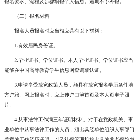
报名要求、流程及步骤填报个人信息。逾期不予补报。
（二）报名材料
报名人员报名时应当相应具有以下材料：
1.有效居民身份证。
2.毕业证书、学位证书。本人毕业证书、学位证书应当
能够在中国高等教育学生信息网查询或认证。
3.申请享受放宽政策人员，须具有放宽报名学历条件地
方户籍。网上报名时，应上传户口簿首页及本人页电子照
片。
4.从事法律工作满三年证明材料。对于在党政机关、事
业单位中从事法律工作的人员，须出具经单位组织人事部门
盖章的工作经历证明，以及社保管理机构出具的养老保险缴