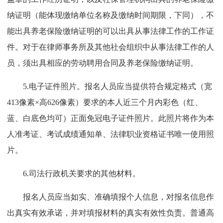
纳证明（能体现缴纳单位名称及缴纳时间期限，下同），不
能出具养老保险缴纳证明的可以出具从事法律工作的工作证
件。对于在律师事务所及其他社会组织中从事法律工作的人
员，须出具相应的劳动聘用合同及养老保险缴纳证明。
5.电子证件照片。报名人员应当提供符合规定格式（宽
413像素×高626像素）要求的本人近三个月内彩色（红、
蓝、白底色均可）正面免冠电子证件照片。此照片将作为本
人准考证、考试成绩通知单、法律职业资格证书唯一使用照
片。
6.司法行政机关要求的其他材料。
报名人员应当如实、准确填报个人信息，对报名信息作
出真实有效承诺，并对填报材料的真实有效性负责。普通高