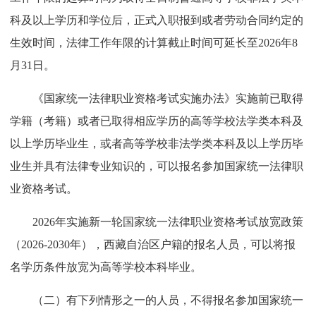
科及以上学历和学位后，正式入职报到或者劳动合同约定的
生效时间，法律工作年限的计算截止时间可延长至2026年8
月31日。
《国家统一法律职业资格考试实施办法》实施前已取得
学籍（考籍）或者已取得相应学历的高等学校法学类本科及
以上学历毕业生，或者高等学校非法学类本科及以上学历毕
业生并具有法律专业知识的，可以报名参加国家统一法律职
业资格考试。
2026年实施新一轮国家统一法律职业资格考试放宽政策
（2026-2030年），西藏自治区户籍的报名人员，可以将报
名学历条件放宽为高等学校本科毕业。
（二）有下列情形之一的人员，不得报名参加国家统一