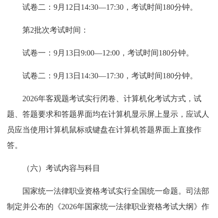
试卷二：9月12日14:30—17:30，考试时间180分钟。
第2批次考试时间：
试卷一：9月13日9:00—12:00，考试时间180分钟。
试卷二：9月13日14:30—17:30，考试时间180分钟。
2026年客观题考试实行闭卷、计算机化考试方式，试
题、答题要求和答题界面均在计算机显示屏上显示，应试人
员应当使用计算机鼠标或键盘在计算机答题界面上直接作
答。
（六）考试内容与科目
国家统一法律职业资格考试实行全国统一命题。司法部
制定并公布的《2026年国家统一法律职业资格考试大纲》作