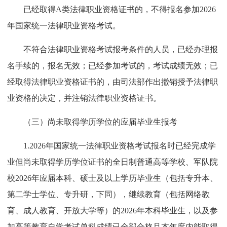
已经取得A类法律职业资格证书的，不得报名参加2026
年国家统一法律职业资格考试。
不符合法律职业资格考试报考条件的人员，已经办理报
名手续的，报名无效；已经参加考试的，考试成绩无效；已
经取得法律职业资格证书的，由司法部作出撤销授予法律职
业资格的决定，并注销法律职业资格证书。
（三）尚未取得学历学位的应届毕业生报考
1.2026年国家统一法律职业资格考试报名时已经完成学
业但尚未取得学历学位证书的全日制普通高等学校、军队院
校2026年应届本科、硕士及以上学历毕业生（包括专升本、
第二学士学位、专升研，下同），继续教育（包括网络教
育、成人教育、开放大学等）的2026年本科毕业生，以及参
加高等教育自学考试单科成绩已全部合格且本年度内能取得