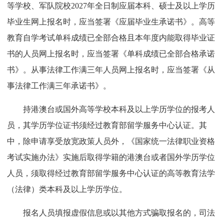
等学校、军队院校2027年全日制应届本科、硕士及以上学历
毕业生网上报名时，应当签署《应届毕业生承诺书》。高等
教育自学考试单科成绩已全部合格且本年度内能取得毕业证
书的人员网上报名时，应当签署《单科成绩已全部合格承诺
书》。从事法律工作满三年人员网上报名时，应当签署《从
事法律工作满三年承诺书》。
持港澳台或国外高等学校本科及以上学历学位的报考人
员，其学历学位证书须经过教育部留学服务中心认证。其
中，除申请享受放宽政策人员外，《国家统一法律职业资格
考试实施办法》实施后取得学籍的港澳台或者国外学历学位
人员，须取得经过教育部留学服务中心认证的高等教育法学
（法律）类本科及以上学历学位。
报名人员填报虚假信息或以其他方式骗取报名的，司法