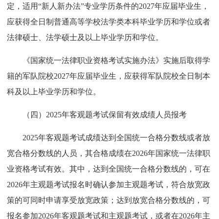
定，适用“新人新办法”专业学历条件的2027年应届毕业生，
应获得全日制普通高等学校法学类本科毕业学历和学位或者
法律硕士、法学硕士及以上毕业学历和学位。
《国家统一法律职业资格考试实施办法》实施后取得学
籍的军队院校2027年应届毕业生，应获得军队院校全日制本
科及以上毕业学历和学位。
（四）2025年客观题考试保留有效成绩人员报考
2025年客观题考试成绩达到全国统一合格分数线或者放
宽合格分数线的人员，其合格成绩在2026年国家统一法律职
业资格考试有效。其中，达到全国统一合格分数线的，可在
2026年主观题考试报名时确认参加主观题考试，符合放宽政
策的可同时申请享受放宽政策；达到放宽合格分数线的，可
报名参加2026年客观题考试和主观题考试，或者在2026年主