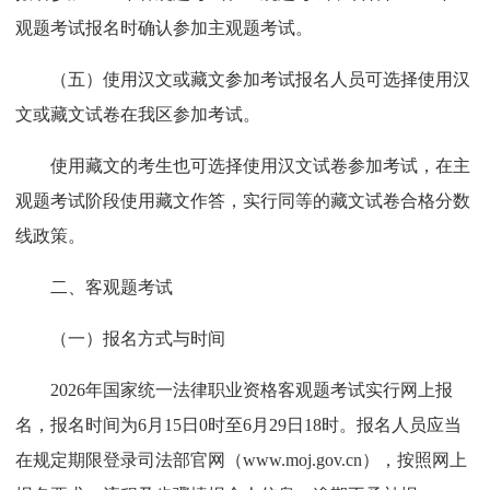
观题考试报名时确认参加主观题考试。
（五）使用汉文或藏文参加考试报名人员可选择使用汉
文或藏文试卷在我区参加考试。
使用藏文的考生也可选择使用汉文试卷参加考试，在主
观题考试阶段使用藏文作答，实行同等的藏文试卷合格分数
线政策。
二、客观题考试
（一）报名方式与时间
2026年国家统一法律职业资格客观题考试实行网上报
名，报名时间为6月15日0时至6月29日18时。报名人员应当
在规定期限登录司法部官网（www.moj.gov.cn），按照网上