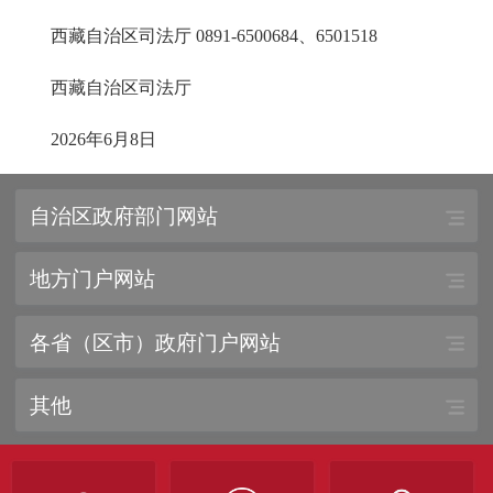
西藏自治区司法厅 0891-6500684、6501518
西藏自治区司法厅
2026年6月8日
自治区政府部门网站
地方门户网站
各省（区市）政府门户网站
其他