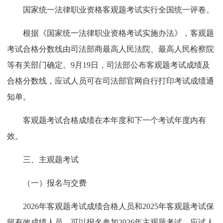
国家统一法律职业资格客观题考试实行全国统一评卷。
根据《国家统一法律职业资格考试实施办法》，客观题
考试合格分数线由司法部商最高人民法院、最高人民检察院
等有关部门确定。9月19日，司法部公布客观题考试成绩及
合格分数线，应试人员可在司法部官网自行打印考试成绩通
知单。
客观题考试合格成绩在本年度和下一个考试年度内有
效。
三、主观题考试
（一）报名与交费
2026年客观题考试成绩合格人员和2025年客观题考试保
留有效成绩人员，可以报名参加2026年主观题考试。应试人