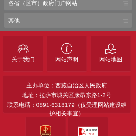
各省（区市）政府门户网站
其他
关于我们
网站声明
网站地图
主办单位：西藏自治区人民政府
地址：拉萨市城关区康昂东路1-2号
联系电话：0891-6318179（仅受理网站建设维
护相关事宜）