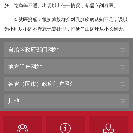
胀、隐痛等不适。出现以上任一情况，都需立刻就医。
3. 就医提醒：很多藏族群众对乳腺疾病认知不足，误以
为小肿块不痛不痒就无需处理，拖延任由病灶从小长到大。
自治区政府部门网站
地方门户网站
各省（区市）政府门户网站
其他