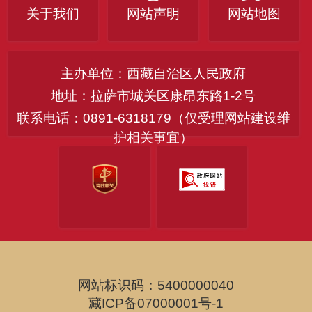
关于我们
网站声明
网站地图
主办单位：西藏自治区人民政府
地址：拉萨市城关区康昂东路1-2号
联系电话：0891-6318179（仅受理网站建设维
护相关事宜）
网站标识码：5400000040
藏ICP备07000001号-1