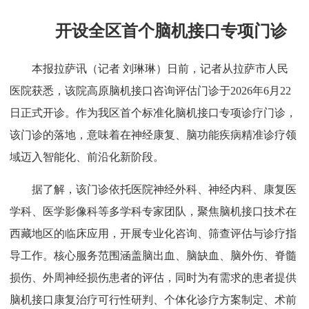
开设全区首个脑机接口专项门诊
本报拉萨讯（记者 刘琳琳）日前，记者从拉萨市人民
医院获悉，该院高原脑机接口咨询评估门诊于2026年6月22
日正式开诊。作为我区首个标准化脑机接口专项诊疗门诊，
该门诊的落地，意味着在神经康复、脑功能疾病精准诊疗领
域迈入智能化、前沿化新阶段。
据了解，该门诊依托医院神经外科、神经内科、康复医
学科、医学影像科等多学科专家团队，聚焦脑机接口技术在
西藏地区的临床应用，开展专业化咨询、筛查评估与诊疗指
导工作。核心服务范围涵盖脑出血、脑缺血、脑外伤、脊髓
损伤、外周神经损伤患者的评估，同时为有需求的患者提供
脑机接口康复治疗可行性研判、个体化诊疗方案制定、术前