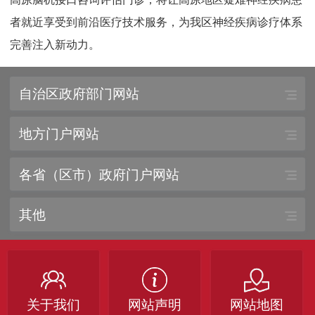
者就近享受到前沿医疗技术服务，为我区神经疾病诊疗体系
完善注入新动力。
自治区政府部门网站
地方门户网站
各省（区市）政府门户网站
其他
关于我们
网站声明
网站地图