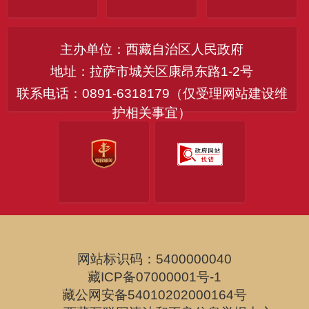
主办单位：西藏自治区人民政府
地址：拉萨市城关区康昂东路1-2号
联系电话：0891-6318179（仅受理网站建设维
护相关事宜）
网站标识码：5400000040
藏ICP备07000001号-1
藏公网安备54010202000164号