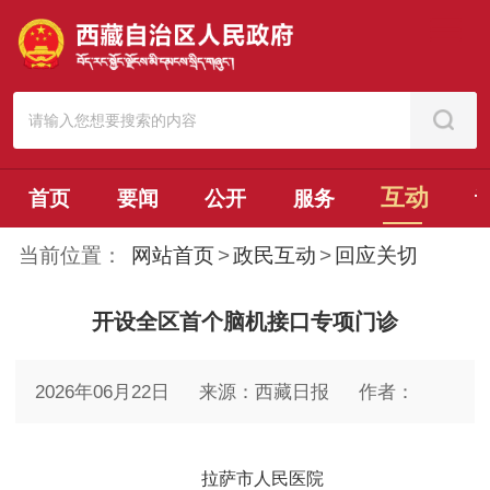
互动
首页
要闻
公开
服务
当前位置：
网站首页
>
政民互动
>
回应关切
开设全区首个脑机接口专项门诊
2026年06月22日
来源：西藏日报
作者：
拉萨市人民医院