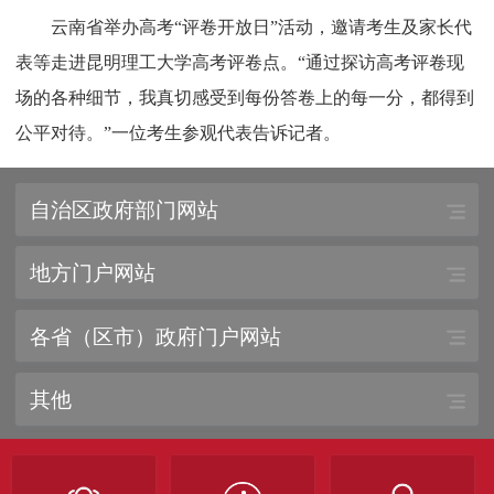
云南省举办高考“评卷开放日”活动，邀请考生及家长代
表等走进昆明理工大学高考评卷点。“通过探访高考评卷现
场的各种细节，我真切感受到每份答卷上的每一分，都得到
公平对待。”一位考生参观代表告诉记者。
自治区政府部门网站
地方门户网站
各省（区市）政府门户网站
其他