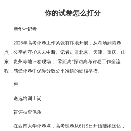
你的试卷怎么打分
新华社记者
2026年高考评卷工作紧张有序地开展，从考场到阅卷
点，公平的守护从未中断。记者走进北京、天津、重庆、山
东、贵州等地评卷现场，“零距离”探访高考评卷工作全流
程，感受评卷中保障分数公平准确的硬核举措。
严
遴选培训上岗
盲评抽查保质
在西南大学评卷点，高考试卷从6月9日开始陆续送达，