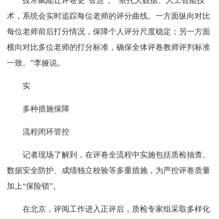
技术赋能让评卷更“智慧”。“依托大数据、人工智能技
术，系统会实时追踪每位老师的评分曲线。一方面纵向对比
每位老师前后打分情况，保障个人评分尺度稳定；另一方面
横向对比多位老师的打分标准，确保全体评卷教师评判标准
一致。”李娅说。
实
多种措施保障
流程闭环管控
记者现场了解到，在评卷全流程中实施包括质检抽查、
数据安全防护、成绩独立校验等多重措施，为严控评卷质量
加上“保险锁”。
在北京，评阅工作进入正评后，质检专家组采取多样化