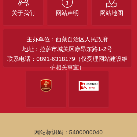
关于我们
网站声明
网站地图
主办单位：西藏自治区人民政府
地址：拉萨市城关区康昂东路1-2号
联系电话：0891-6318179（仅受理网站建设维
护相关事宜）
网站标识码：5400000040