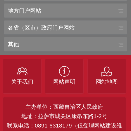
地方门户网站
各省（区市）政府门户网站
其他
关于我们
网站声明
网站地图
主办单位：西藏自治区人民政府
地址：拉萨市城关区康昂东路1-2号
联系电话：0891-6318179（仅受理网站建设维